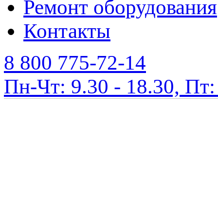
Ремонт оборудования
Контакты
8 800 775-72-14
Пн-Чт: 9.30 - 18.30, Пт: