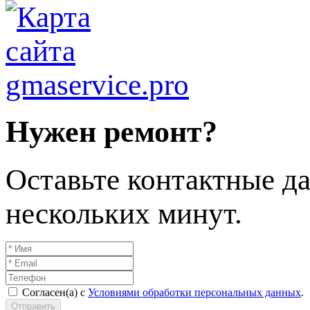
Нужен ремонт?
Оставьте контактные да
нескольких минут.
Согласен(а) с
Условиями обработки персональных данных
.
Отправить