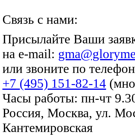
Связь с нами:
Присылайте Ваши заяв
на e-mail:
gma@gloryme
или звоните по телефон
+7 (495) 151-82-14
(мно
Часы работы: пн-чт 9.30
Россия, Москва, ул. Мос
Кантемировская