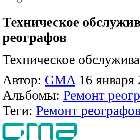
Техническое обслужив
реографов
Техническое обслужива
Автор:
GMA
16 января 
Альбомы:
Ремонт реог
Теги:
Ремонт реографо