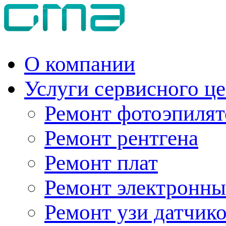
О компании
Услуги сервисного ц
Ремонт фотоэпилят
Ремонт рентгена
Ремонт плат
Ремонт электронны
Ремонт узи датчик