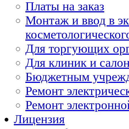
Платы на заказ
Монтаж и ввод в э
косметологическог
Для торгующих ор
Для клиник и сало
Бюджетным учреж
Ремонт электричес
Ремонт электронно
Лицензия