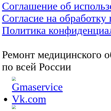
Соглашение об использ
Согласие на обработку
Политика конфиденциа
Ремонт медицинского о
по всей России