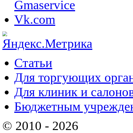
Статьи
Для торгующих орга
Для клиник и салоно
Бюджетным учрежде
© 2010 - 2026