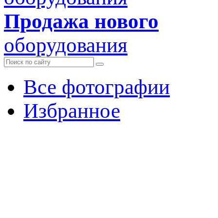
Продажа нового
оборудования
Все фотографии
Избранное