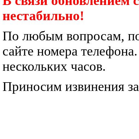
В связи обновлением 
нестабильно!
По любым вопросам, по
сайте номера телефона
нескольких часов.
Приносим извинения за