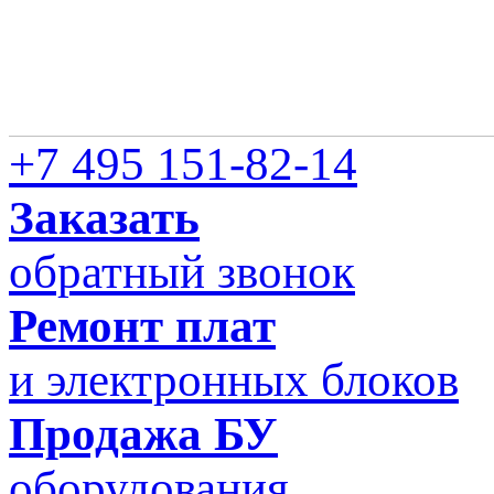
+7 495 151-82-14
Заказать
обратный звонок
Ремонт плат
и электронных блоков
Продажа БУ
оборудования