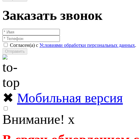
Заказать звонок
Согласен(а) с
Условиями обработки персональных данных
.
Отправить
✖
Мобильная версия
Внимание!
x