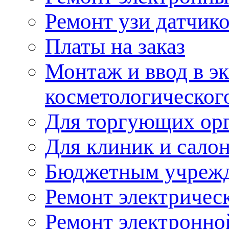
Ремонт узи датчик
Платы на заказ
Монтаж и ввод в э
косметологическог
Для торгующих ор
Для клиник и сало
Бюджетным учреж
Ремонт электричес
Ремонт электронно