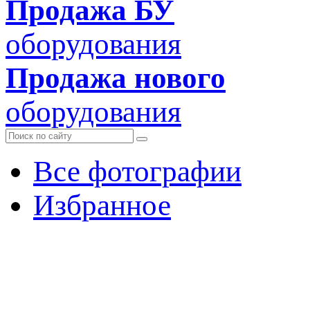
Продажа БУ
оборудования
Продажа нового
оборудования
Все фотографии
Избранное