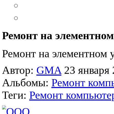
Ремонт на элементном
Ремонт на элементном 
Автор:
GMA
23 января 
Альбомы:
Ремонт комп
Теги:
Ремонт компьюте