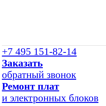
+7 495 151-82-14
Заказать
обратный звонок
Ремонт плат
и электронных блоков