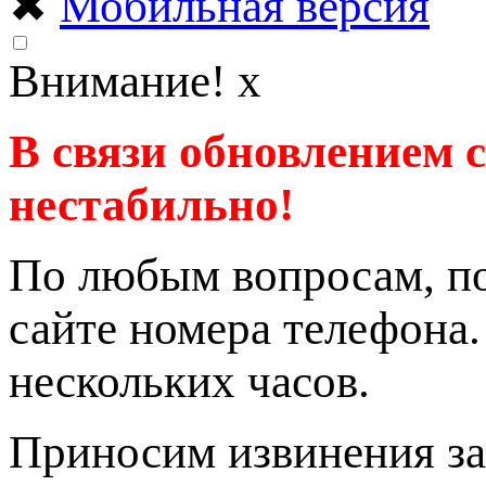
✖
Мобильная версия
Внимание!
x
В связи обновлением 
нестабильно!
По любым вопросам, по
сайте номера телефона
нескольких часов.
Приносим извинения за