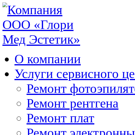
О компании
Услуги сервисного ц
Ремонт фотоэпилят
Ремонт рентгена
Ремонт плат
Ремонт электронны