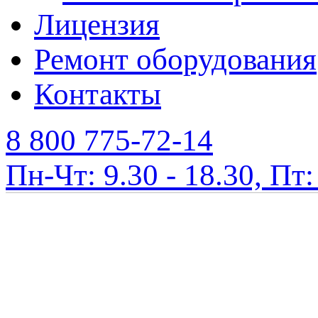
Лицензия
Ремонт оборудования
Контакты
8 800 775-72-14
Пн-Чт: 9.30 - 18.30, Пт: