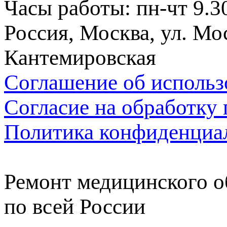
Часы работы: пн-чт 9.30
Россия, Москва, ул. Мос
Кантемировская
Соглашение об использ
Согласие на обработку
Политика конфиденциа
Ремонт медицинского о
по всей России