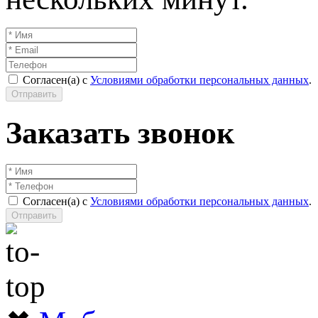
Согласен(а) с
Условиями обработки персональных данных
.
Отправить
Заказать звонок
Согласен(а) с
Условиями обработки персональных данных
.
Отправить