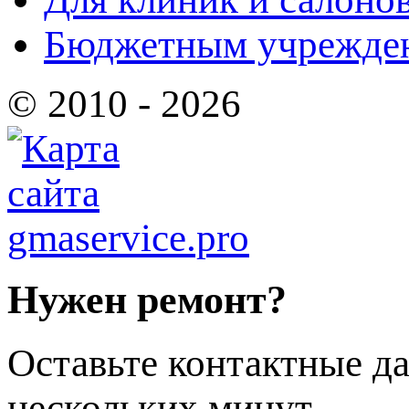
Бюджетным учрежде
© 2010 - 2026
Нужен ремонт?
Оставьте контактные да
нескольких минут.