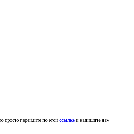
то просто перейдите по этой
ссылке
и напишите нам.