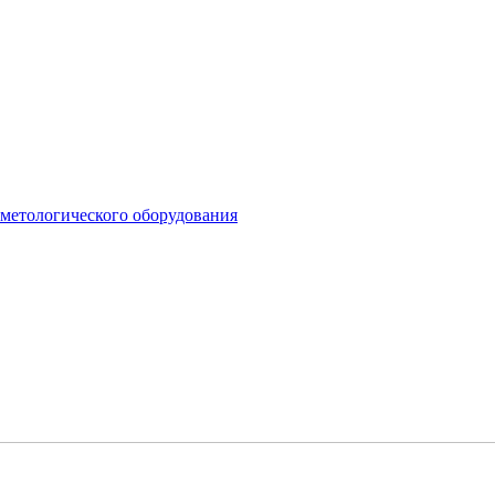
сметологического оборудования