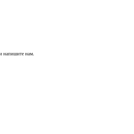
 и напишите нам.