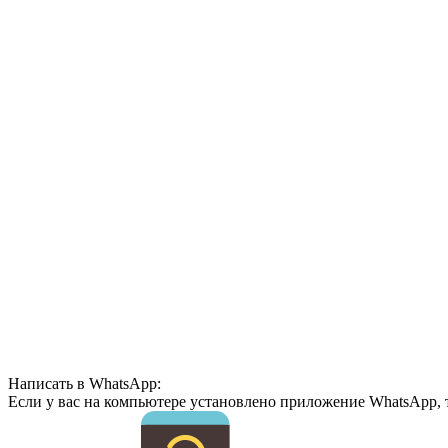
Написать в WhatsApp:
Если у вас на компьютере установлено приложение WhatsApp, 