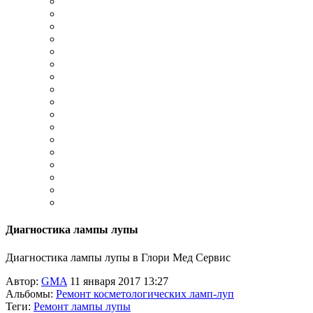
Диагностика лампы лупы
Диагностика лампы лупы в Глори Мед Сервис
Автор:
GMA
11 января 2017 13:27
Альбомы:
Ремонт косметологических ламп-луп
Теги:
Ремонт лампы лупы