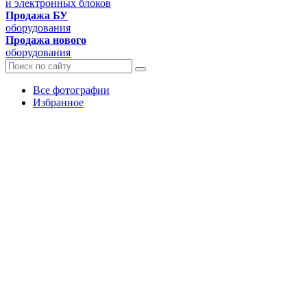
и электронных блоков
Продажа БУ
оборудования
Продажа нового
оборудования
Все фотографии
Избранное