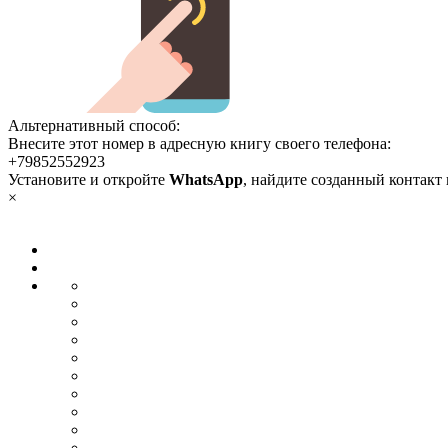
Альтернативный способ:
Внесите этот номер в адресную книгу своего телефона:
+79852552923
Установите и откройте
WhatsApp
, найдите созданный контакт
×