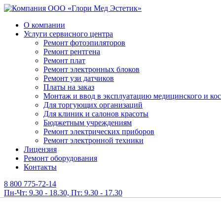
О компании
Услуги сервисного центра
Ремонт фотоэпиляторов
Ремонт рентгена
Ремонт плат
Ремонт электронных блоков
Ремонт узи датчиков
Платы на заказ
Монтаж и ввод в эксплуатацию медицинского и ко
Для торгующих организаций
Для клиник и салонов красоты
Бюджетным учреждениям
Ремонт электрических приборов
Ремонт электронной техники
Лицензия
Ремонт оборудования
Контакты
8 800 775-72-14
Пн-Чт: 9.30 - 18.30, Пт: 9.30 - 17.30