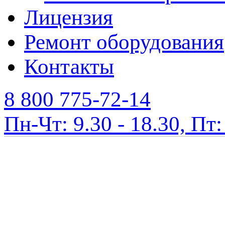
Лицензия
Ремонт оборудования
Контакты
8 800 775-72-14
Пн-Чт: 9.30 - 18.30, Пт: