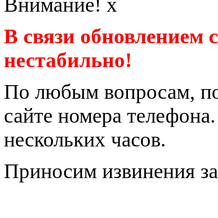
Внимание!
x
В связи обновлением 
нестабильно!
По любым вопросам, по
сайте номера телефона
нескольких часов.
Приносим извинения за