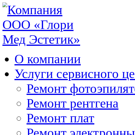
О компании
Услуги сервисного ц
Ремонт фотоэпилят
Ремонт рентгена
Ремонт плат
Ремонт электронны