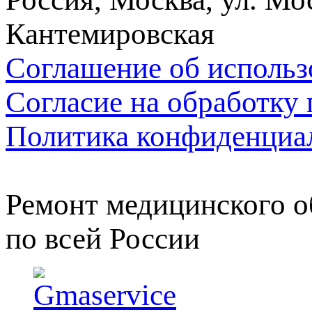
Кантемировская
Соглашение об использ
Согласие на обработку
Политика конфиденциа
Ремонт медицинского о
по всей России