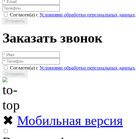
Согласен(а) с
Условиями обработки персональных данных
.
Отправить
Заказать звонок
Согласен(а) с
Условиями обработки персональных данных
.
Отправить
✖
Мобильная версия