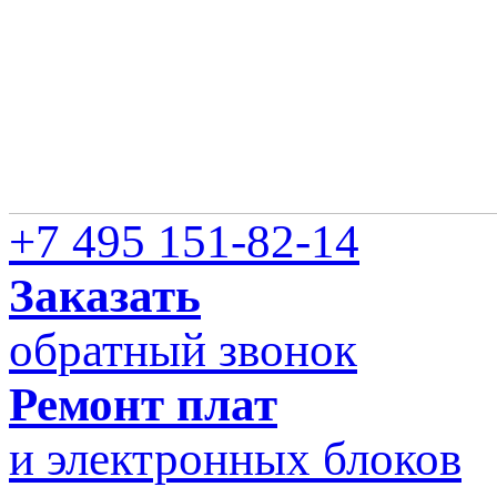
+7 495 151-82-14
Заказать
обратный звонок
Ремонт плат
и электронных блоков