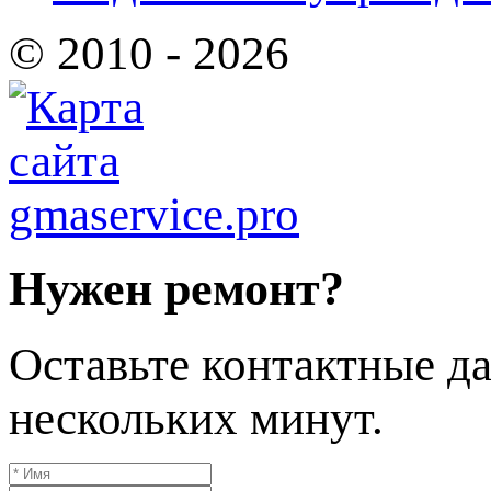
© 2010 - 2026
Нужен ремонт?
Оставьте контактные да
нескольких минут.