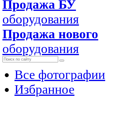
Продажа БУ
оборудования
Продажа нового
оборудования
Все фотографии
Избранное