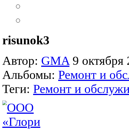
risunok3
Автор:
GMA
9 октября 
Альбомы:
Ремонт и об
Теги:
Ремонт и обслуж