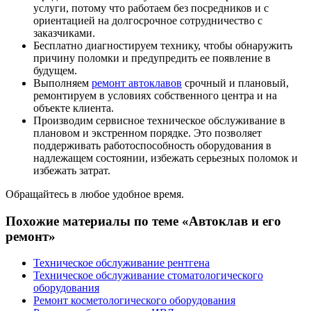
услуги, потому что работаем без посредников и с
ориентацией на долгосрочное сотрудничество с
заказчиками.
Бесплатно диагностируем технику, чтобы обнаружить
причину поломки и предупредить ее появление в
будущем.
Выполняем
ремонт автоклавов
срочный и плановый,
ремонтируем в условиях собственного центра и на
объекте клиента.
Производим сервисное техническое обслуживание в
плановом и экстренном порядке. Это позволяет
поддерживать работоспособность оборудования в
надлежащем состоянии, избежать серьезных поломок и
избежать затрат.
Обращайтесь в любое удобное время.
Похожие материалы по теме «Автоклав и его
ремонт»
Техническое обслуживание рентгена
Техническое обслуживание стоматологического
оборудования
Ремонт косметологического оборудования