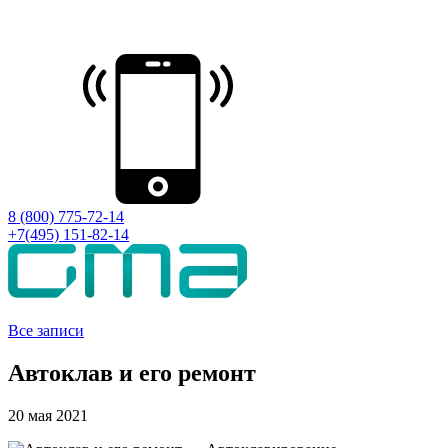
8 (800) 775-72-14
+7(495) 151-82-14
Все записи
Автоклав и его ремонт
20 мая 2021