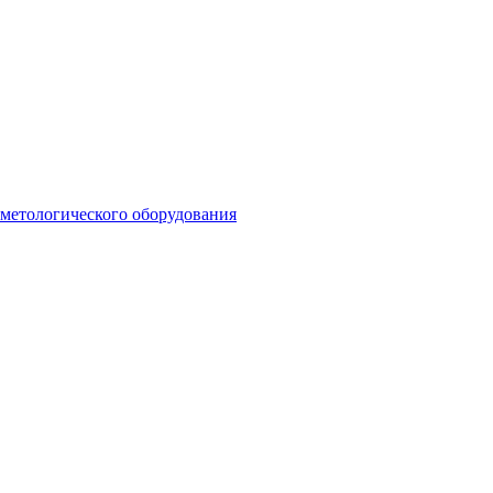
сметологического оборудования