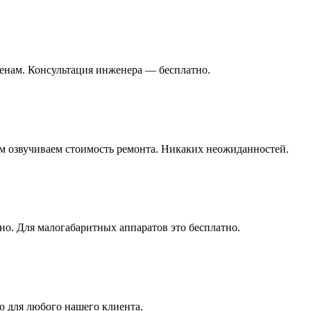
енам. Консультация инженера — бесплатно.
ом озвучиваем стоимость ремонта. Никаких неожиданностей.
но. Для малогабаритных аппаратов это бесплатно.
о для любого нашего клиента.