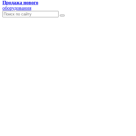
Продажа нового
оборудования