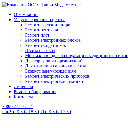
О компании
Услуги сервисного центра
Ремонт фотоэпиляторов
Ремонт рентгена
Ремонт плат
Ремонт электронных блоков
Ремонт узи датчиков
Платы на заказ
Монтаж и ввод в эксплуатацию медицинского и ко
Для торгующих организаций
Для клиник и салонов красоты
Бюджетным учреждениям
Ремонт электрических приборов
Ремонт электронной техники
Лицензия
Ремонт оборудования
Контакты
8 800 775-72-14
Пн-Чт: 9.30 - 18.30, Пт: 9.30 - 17.30