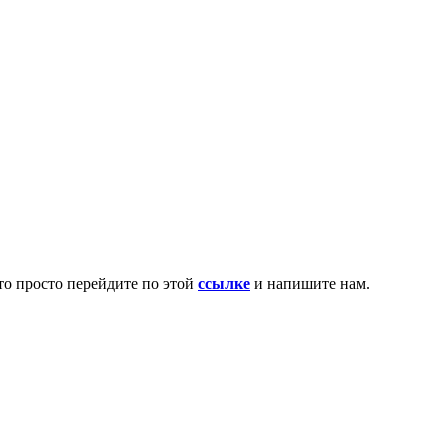
то просто перейдите по этой
ссылке
и напишите нам.