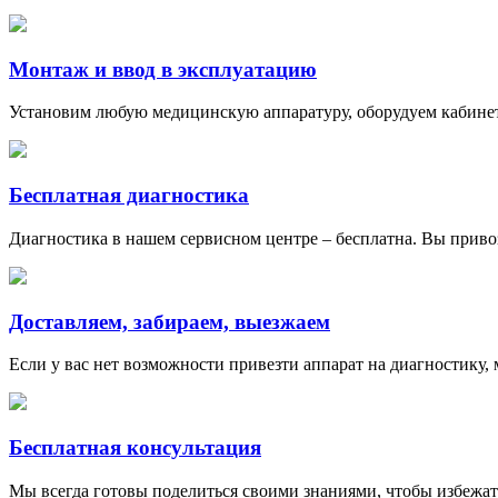
Монтаж и ввод в эксплуатацию
Установим любую медицинскую аппаратуру, оборудуем кабинет
Бесплатная диагностика
Диагностика в нашем сервисном центре – бесплатна. Вы приво
Доставляем, забираем, выезжаем
Если у вас нет возможности привезти аппарат на диагностику,
Бесплатная консультация
Мы всегда готовы поделиться своими знаниями, чтобы избежат