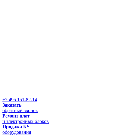
+7 495 151-82-14
Заказать
обратный звонок
Ремонт плат
и электронных блоков
Продажа БУ
оборудования