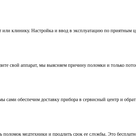
 или клинику. Настройка и ввод в эксплуатацию по приятным ц
зите свой аппарат, мы выясняем причину поломки и только пот
 мы сами обеспечим доставку прибора в сервисный центр и обрат
ь поломок медтехники и продлить срок ее службы. Это бесплатн