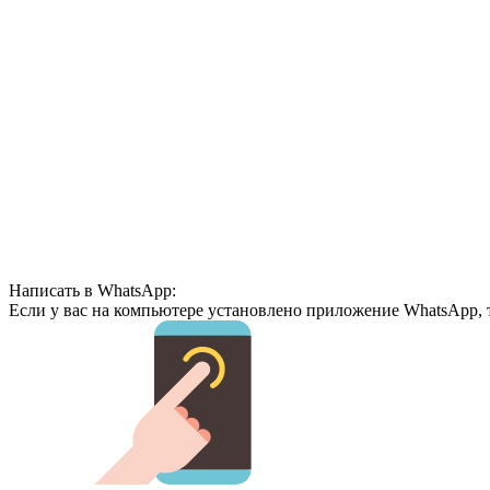
Написать в WhatsApp:
Если у вас на компьютере установлено приложение WhatsApp, 