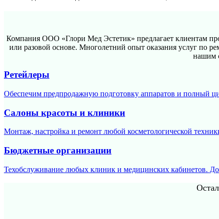
Компания ООО «Глори Мед Эстетик» предлагает клиентам про
или разовой основе. Многолетний опыт оказания услуг по 
нашим 
Ретейлеры
Обеспечим предпродажную подготовку аппаратов и полный ци
Салоны красоты и клиники
Монтаж, настройка и ремонт любой косметологической техник
Бюджетные организации
Техобслуживание любых клиник и медицинских кабинетов. До
Остал