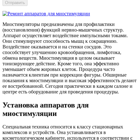
Отправить
Миостимуляторы предназначены для профилактики
(восстановления) функций нервно-мышечных структур.
Аппарат осуществляет воздействие импульсными токами.
Они стимулируют способность мышц к сокращению.
Воздействие оказывается и на стенки сосудов. Это
способствует улучшению кровообращения, лимфотока,
обмена веществ. Миостимуляция в целом оказывает
тонизирующее действие. Кроме того, она эффективно
уменьшает объем жировых клеток. Процедура часто
назначается клиентам при коррекции фигуры. Обширные
показания к миостимуляции и высокая эффективность делают
ее востребованной. Сегодня практически в каждом салоне и
центре есть оборудование для проведения процедуры.
Установка аппаратов для
миостимуляции
Специальная техника относится к классу стационарных
комплексов и устройств. Она устанавливается в
косметологическом кабинете, используется в соответствии с