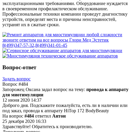
эксплуатационными требованиями. Оборудование нуждается
в своевременном профилактическом обслуживание.
Профессиональные техники компании проведут диагностику
устройств, определят места и причины неисправностей,
устранят их в сжатые сроки.
Вопрос-ответ
Задать вопрос
Вопрос
#484
Запорожец Оксана задал вопрос на тему:
провода к аппарату
для миотимуляции
12 июня 2020 14:37
Доброго дня. Подскажите пожалуйста, есть ли в наличии или
под заказ, провода к аппарату HiTop 172 BodyBeauty
На вопрос
#484
ответил
Антон
25 декабря 2020 16:33
Здравствуйте! Обратитесь к производителю.
Дополнить вопрос