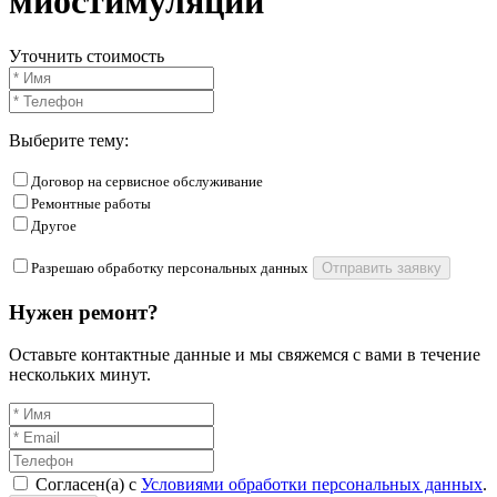
миостимуляции
Уточнить стоимость
Выберите тему:
Договор на сервисное обслуживание
Ремонтные работы
Другое
Разрешаю обработку персональных данных
Отправить заявку
Нужен ремонт?
Оставьте контактные данные и мы свяжемся с вами в течение
нескольких минут.
Согласен(а) с
Условиями обработки персональных данных
.