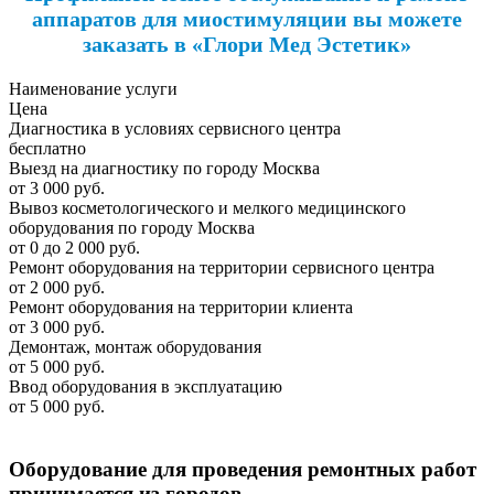
аппаратов для миостимуляции вы можете
заказать в «Глори Мед Эстетик»
Наименование услуги
Цена
Диагностика в условиях сервисного центра
бесплатно
Выезд на диагностику по городу Москва
от 3 000 руб.
Вывоз косметологического и мелкого медицинского
оборудования по городу Москва
от 0 до 2 000 руб.
Ремонт оборудования на территории сервисного центра
от 2 000 руб.
Ремонт оборудования на территории клиента
от 3 000 руб.
Демонтаж, монтаж оборудования
от 5 000 руб.
Ввод оборудования в эксплуатацию
от 5 000 руб.
Оборудование для проведения ремонтных работ
принимается из городов