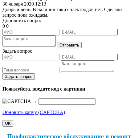
30 января 2020 12:13
Добрый день. В наличии таких электродов нет. Сделали
запрос,пока ожидаем.
Дополнить вопрос
0
0
Отправить
Задать вопрос
Задать вопрос
Пожалуйста, введите код с картинки
→
Обновить капчу (CAPTCHA)
OK
Профилактическое обслуживание и ремонт