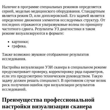
Наличие в программе специальных режимов определяется
серией, моделью медицинского оборудования. Стандартным
является режим D, или допплеровский. Его задачей является
определение движения элементов исследуемых структур. От
последних отражаются ультразвуковые волны по принципу
частотного сдвига. Результаты УЗ диагностики в таком
режиме визуализируются в формате:
картинки;
графика.
Также возможно звуковое отображение результатов
исследования.
Настройка визуализации УЗИ сканера в специальном режиме
предусматривает проверку, корректировку ряда параметров,
если это предусмотрено техническим руководством. Такую
задачу должен решать специалист. В противном случае велик
риск получения ошибок при визуализации результатов
исследований.
Преимущества профессиональной
настройки визуализации сканера