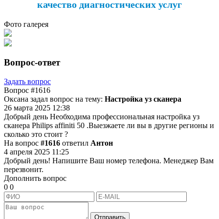
качество диагностических услуг
Фото галерея
Вопрос-ответ
Задать вопрос
Вопрос
#1616
Оксана задал вопрос на тему:
Настройка уз сканера
26 марта 2025 12:38
Добрый день Необходима профессиональная настройка уз
сканера Philips affiniti 50 .Выезжаете ли вы в другие регионы и
сколько это стоит ?
На вопрос
#1616
ответил
Антон
4 апреля 2025 11:25
Добрый день! Напишите Ваш номер телефона. Менеджер Вам
перезвонит.
Дополнить вопрос
0
0
Отправить