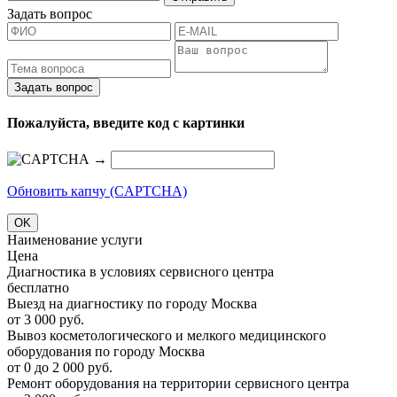
Задать вопрос
Задать вопрос
Пожалуйста, введите код с картинки
→
Обновить капчу (CAPTCHA)
OK
Наименование услуги
Цена
Диагностика в условиях сервисного центра
бесплатно
Выезд на диагностику по городу Москва
от 3 000 руб.
Вывоз косметологического и мелкого медицинского
оборудования по городу Москва
от 0 до 2 000 руб.
Ремонт оборудования на территории сервисного центра