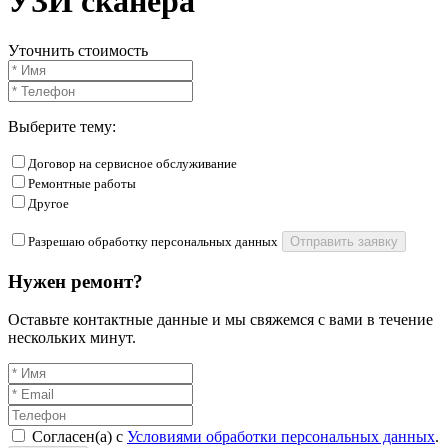
УЗИ сканера
Уточнить стоимость
Выберите тему:
Договор на сервисное обслуживание
Ремонтные работы
Другое
Разрешаю обработку персональных данных
Отправить заявку
Нужен ремонт?
Оставьте контактные данные и мы свяжемся с вами в течение
нескольких минут.
Согласен(а) с
Условиями обработки персональных данных
.