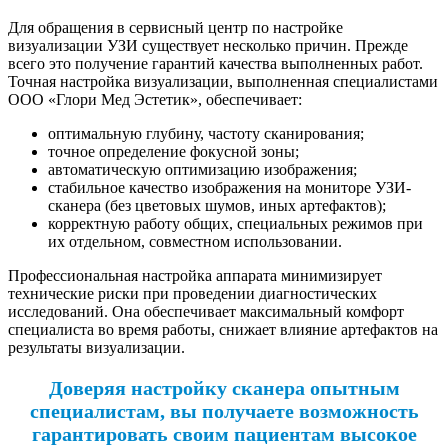
Для обращения в сервисный центр по настройке
визуализации УЗИ существует несколько причин. Прежде
всего это получение гарантий качества выполненных работ.
Точная настройка визуализации, выполненная специалистами
ООО «Глори Мед Эстетик», обеспечивает:
оптимальную глубину, частоту сканирования;
точное определение фокусной зоны;
автоматическую оптимизацию изображения;
стабильное качество изображения на мониторе УЗИ-
сканера (без цветовых шумов, иных артефактов);
корректную работу общих, специальных режимов при
их отдельном, совместном использовании.
Профессиональная настройка аппарата минимизирует
технические риски при проведении диагностических
исследований. Она обеспечивает максимальный комфорт
специалиста во время работы, снижает влияние артефактов на
результаты визуализации.
Доверяя настройку сканера опытным
специалистам, вы получаете возможность
гарантировать своим пациентам высокое