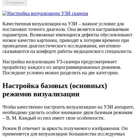
Отправить
Качественная визуализация на УЗИ – важное условие для
постановки точного диагноза. Она является настраиваемым
параметром. Возможные имеющиеся дефекты обусловливают
низкое качество картинки, приводят к потерям времени при
проведении диагностического исследования, негативно
сказываются на комфорте работы медицинского специалиста.
Настройка визуализации УЗ-сканера предусматривает
проработку каждого из запрограммированных режимов.
Последние условно можно разделить на две категории.
Настройка базовых (основных)
режимов визуализации
Чтобы качественно настроить визуализацию на УЗИ аппарате,
необходимо уделить особое внимание двум базовым режимам
– В, М. Каждый из них имеет свои особенности.
Режим В отвечает за яркость получаемого изображения. Он
применяется для визуализации большинства исследуемых