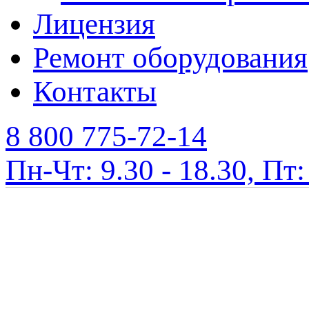
Лицензия
Ремонт оборудования
Контакты
8 800 775-72-14
Пн-Чт: 9.30 - 18.30, Пт: