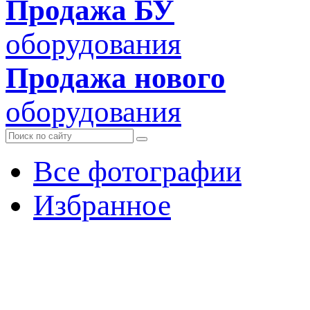
Продажа БУ
оборудования
Продажа нового
оборудования
Все фотографии
Избранное