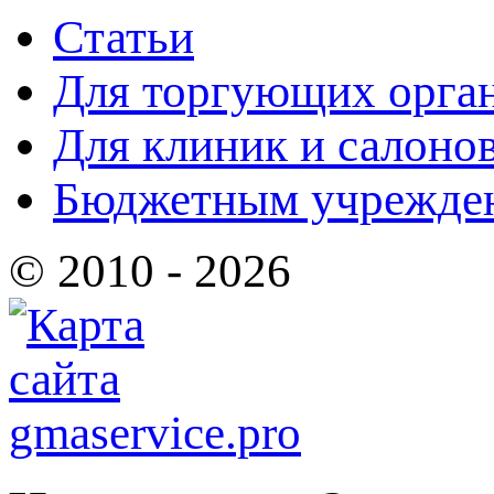
Статьи
Для торгующих орга
Для клиник и салоно
Бюджетным учрежде
© 2010 - 2026