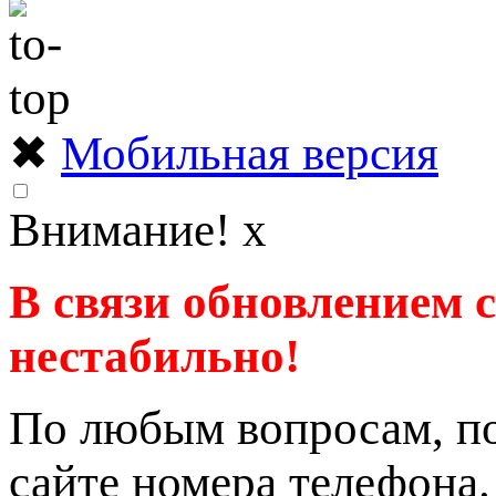
✖
Мобильная версия
Внимание!
x
В связи обновлением 
нестабильно!
По любым вопросам, по
сайте номера телефона