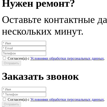
Нужен ремонт?
Оставьте контактные да
нескольких минут.
Согласен(а) с
Условиями обработки персональных данных
.
Отправить
Заказать звонок
Согласен(а) с
Условиями обработки персональных данных
.
Отправить