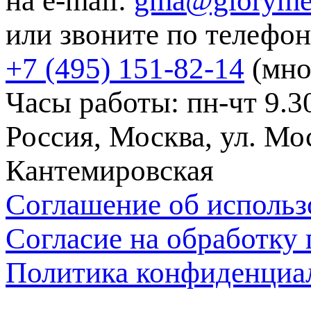
на e-mail:
gma@gloryme
или звоните по телефон
+7 (495) 151-82-14
(мно
Часы работы: пн-чт 9.30
Россия, Москва, ул. Мос
Кантемировская
Соглашение об использ
Согласие на обработку
Политика конфиденциа