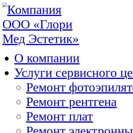
О компании
Услуги сервисного ц
Ремонт фотоэпилят
Ремонт рентгена
Ремонт плат
Ремонт электронны