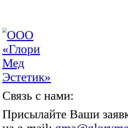
Связь с нами:
Присылайте Ваши заяв