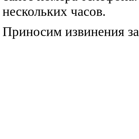
нескольких часов.
Приносим извинения за