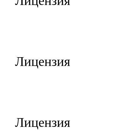
Лицензия
Лицензия
Лицензия