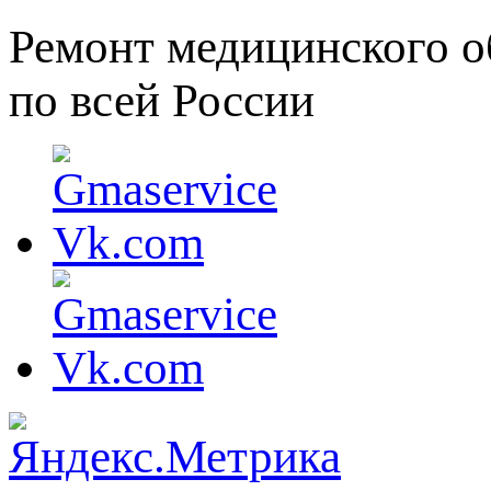
Ремонт медицинского о
по всей России