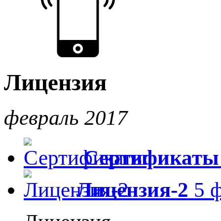
Лицензия
февраль 2017
Сертификаты
Лицензия-2
5 