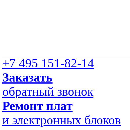
+7 495 151-82-14
Заказать
обратный звонок
Ремонт плат
и электронных блоков