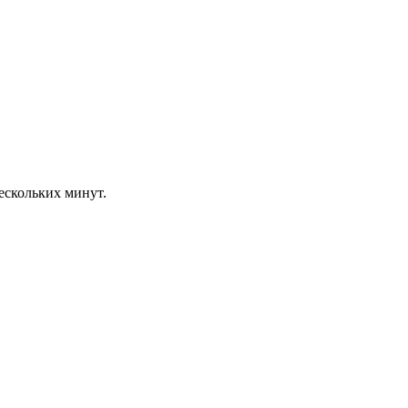
ескольких минут.