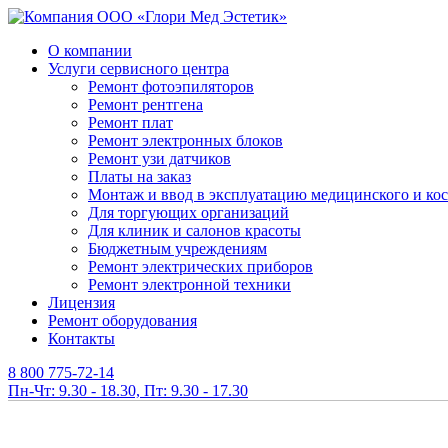
О компании
Услуги сервисного центра
Ремонт фотоэпиляторов
Ремонт рентгена
Ремонт плат
Ремонт электронных блоков
Ремонт узи датчиков
Платы на заказ
Монтаж и ввод в эксплуатацию медицинского и ко
Для торгующих организаций
Для клиник и салонов красоты
Бюджетным учреждениям
Ремонт электрических приборов
Ремонт электронной техники
Лицензия
Ремонт оборудования
Контакты
8 800 775-72-14
Пн-Чт: 9.30 - 18.30, Пт: 9.30 - 17.30