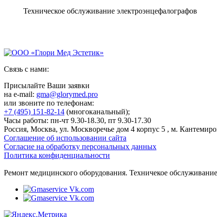
Техническое обслуживание электроэнцефалографов
Связь с нами:
Присылайте Ваши заявки
на e-mail:
gma@glorymed.pro
или звоните по телефонам:
+7 (495) 151-82-14
(многоканальный);
Часы работы: пн-чт 9.30-18.30, пт 9.30-17.30
Россия, Москва, ул. Москворечье дом 4 корпус 5 , м. Кантемиро
Соглашение об использовании сайта
Согласие на обработку персональных данных
Политика конфиденциальности
Ремонт медицинского оборудования. Техничекое обслуживание