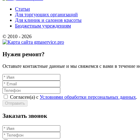
Статьи
Для торгующих организаций
Для клиник и салонов красоты
Бюджетным учреждениям
© 2010 - 2026
Нужен ремонт?
Оставьте контактные данные и мы свяжемся с вами в течение н
Согласен(а) с
Условиями обработки персональных данных
.
Отправить
Заказать звонок