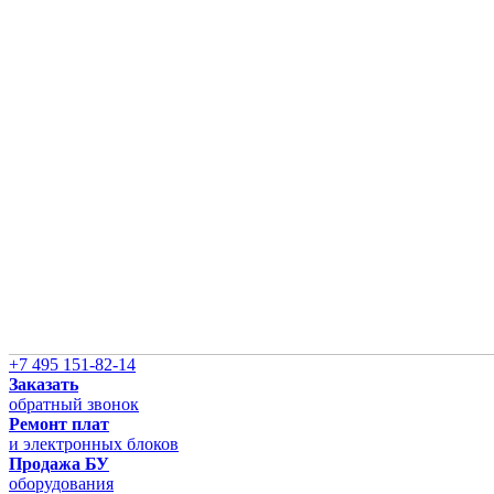
+7 495 151-82-14
Заказать
обратный звонок
Ремонт плат
и электронных блоков
Продажа БУ
оборудования