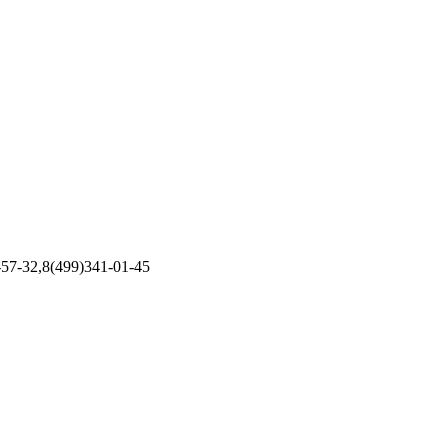
7-32,8(499)341-01-45