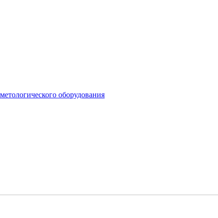
сметологического оборудования