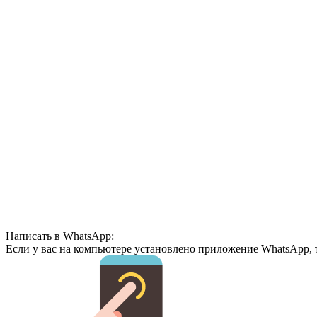
Написать в WhatsApp:
Если у вас на компьютере установлено приложение WhatsApp, 