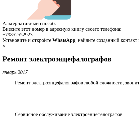
Альтернативный способ:
Внесите этот номер в адресную книгу своего телефона:
+79852552923
Установите и откройте
WhatsApp
, найдите созданный контакт
×
Ремонт электроэнцефалографов
январь 2017
Ремонт электроэнцефалографов любой сложности, звоните
Сервисное обслуживание электроэнцефалографов