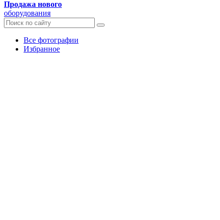
Продажа нового
оборудования
Все фотографии
Избранное