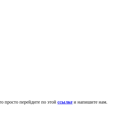
то просто перейдите по этой
ссылке
и напишите нам.