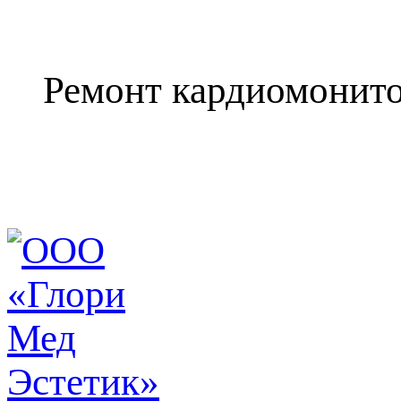
Ремонт кардиомонит