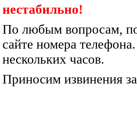
нестабильно!
По любым вопросам, по
сайте номера телефона
нескольких часов.
Приносим извинения за