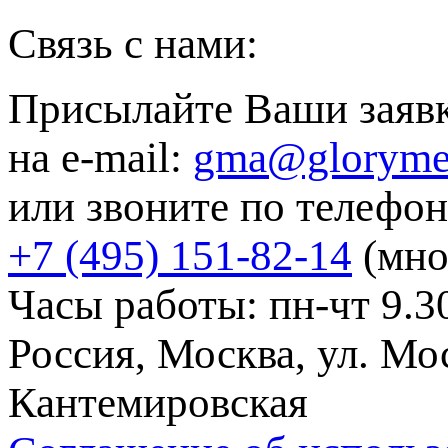
Связь с нами:
Присылайте Ваши заяв
на e-mail:
gma@gloryme
или звоните по телефон
+7 (495) 151-82-14
(мно
Часы работы: пн-чт 9.30
Россия, Москва, ул. Мос
Кантемировская