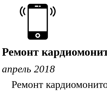
Ремонт кардиомони
апрель 2018
Ремонт кардиомонит