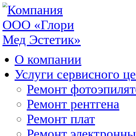
О компании
Услуги сервисного ц
Ремонт фотоэпилят
Ремонт рентгена
Ремонт плат
Ремонт электронны