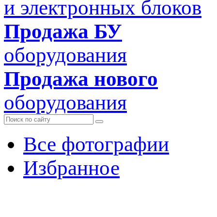
и электронных блоков
Продажа БУ
оборудования
Продажа нового
оборудования
Все фотографии
Избранное