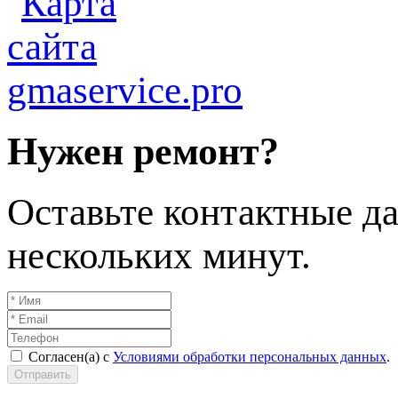
Нужен ремонт?
Оставьте контактные да
нескольких минут.
Согласен(а) с
Условиями обработки персональных данных
.
Отправить