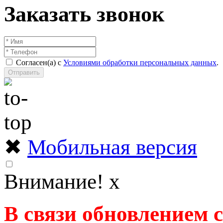
Заказать звонок
Согласен(а) с
Условиями обработки персональных данных
.
Отправить
✖
Мобильная версия
Внимание!
x
В связи обновлением 