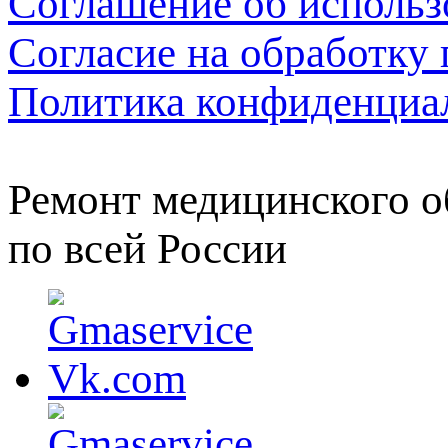
Соглашение об использ
Согласие на обработку
Политика конфиденциа
Ремонт медицинского о
по всей России