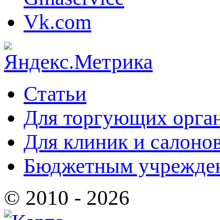
Статьи
Для торгующих орга
Для клиник и салоно
Бюджетным учрежде
© 2010 - 2026