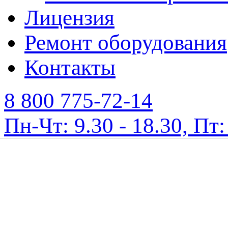
Лицензия
Ремонт оборудования
Контакты
8 800 775-72-14
Пн-Чт: 9.30 - 18.30, Пт: