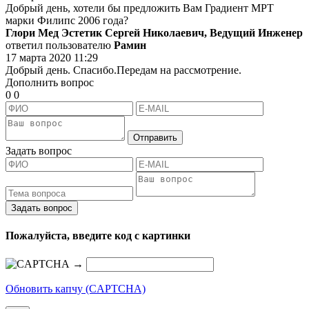
Добрый день, хотели бы предложить Вам Градиент МРТ
марки Филипс 2006 года?
Глори Мед Эстетик Сергей Николаевич, Ведущий Инженер
ответил пользователю
Рамин
17 марта 2020 11:29
Добрый день. Спасибо.Передам на рассмотрение.
Дополнить вопрос
0
0
Отправить
Задать вопрос
Задать вопрос
Пожалуйста, введите код с картинки
→
Обновить капчу (CAPTCHA)