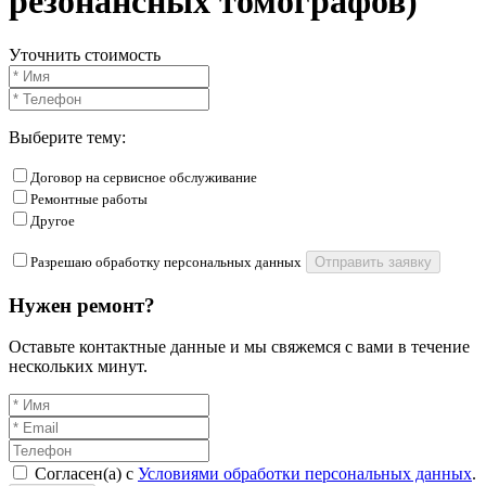
резонансных томографов)
Уточнить стоимость
Выберите тему:
Договор на сервисное обслуживание
Ремонтные работы
Другое
Разрешаю обработку персональных данных
Отправить заявку
Нужен ремонт?
Оставьте контактные данные и мы свяжемся с вами в течение
нескольких минут.
Согласен(а) с
Условиями обработки персональных данных
.