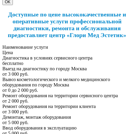
OK
Доступные по цене высококачественные и
оперативные услуги профессиональной
диагностики, ремонта и обслуживания
предоставляет центр «Глори Мед Эстетик»
Наименование услуги
Цена
Диагностика в условиях сервисного центра
бесплатно
Выезд на диагностику по городу Москва
от 3 000 руб.
Вывоз косметологического и мелкого медицинского
оборудования по городу Москва
от 0 до 2 000 руб.
Ремонт оборудования на территории сервисного центра
от 2 000 руб.
Ремонт оборудования на территории клиента
от 3 000 руб.
Демонтаж, монтаж оборудования
от 5 000 руб.
Ввод оборудования в эксплуатацию
от 5 000 руб.