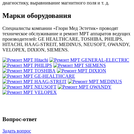
диагностику, выравнивание магнитного поля и т. д.
Марки оборудования
Специалисты компании «Глори Мед Эстетик» проводят
техническое обслуживание и ремонт МРТ аппаратов ведущих
производителей: GE HEALTHCARE, TOSHIBA, PHILIPS,
HITACHI, HAAG-STREIT, MEDINUS, NEUSOFT, OWANDY,
VELOPEX, DIXION, SIEMENS.
Вопрос-ответ
Задать вопрос