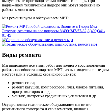
выпускаемые производителями Siemens и Phillips. При
надлежащем техническом надзоре они могут эффективно
работать много лет.
Мы ремонтируем и обслуживаем МРТ:
Виды ремонта
Мы выполняем все виды работ для полного восстановления
работоспособности аппаратов МРТ разных моделей с выездом
мастера или в условиях сервисного центра:
ремонт стола;
ремонт катушек, компрессоров, плат, блоков питания,
программаторов и т. д.;
монтаж, настройка градиентных усилителей и др.
Осуществляем техническое обслуживание магнитно-
резонансного томографа и его элементов, включая