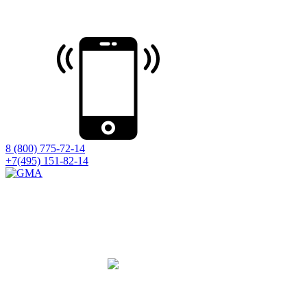
8 (800) 775-72-14
+7(495) 151-82-14
Принимаем оборудование на ремонт
со всей России