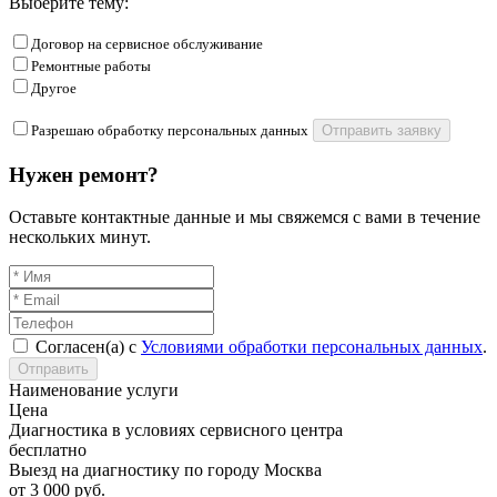
Выберите тему:
Договор на сервисное обслуживание
Ремонтные работы
Другое
Разрешаю обработку персональных данных
Отправить заявку
Нужен ремонт?
Оставьте контактные данные и мы свяжемся с вами в течение
нескольких минут.
Согласен(а) с
Условиями обработки персональных данных
.
Отправить
Наименование услуги
Цена
Диагностика в условиях сервисного центра
бесплатно
Выезд на диагностику по городу Москва
от 3 000 руб.