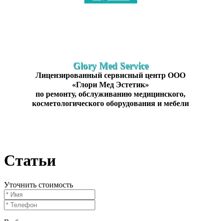
Glory Med Service
Лицензированный сервисный центр ООО
«Глори Мед Эстетик»
по ремонту, обслуживанию медицинского,
косметологического оборудования и мебели
Статьи
Уточнить стоимость