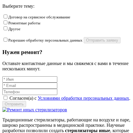
Выберите тему:
Договор на сервисное обслуживание
Ремонтные работы
Другое
Разрешаю обработку персональных данных
Отправить заявку
Нужен ремонт?
Оставьте контактные данные и мы свяжемся с вами в течение
нескольких минут.
Согласен(а) с
Условиями обработки персональных данных
.
Отправить
Традиционные стерилизаторы, работающие на воздухе и паре,
широко распространены в медицинской практике. Научные
разработки позволили создать
стерилизаторы иные
, которые