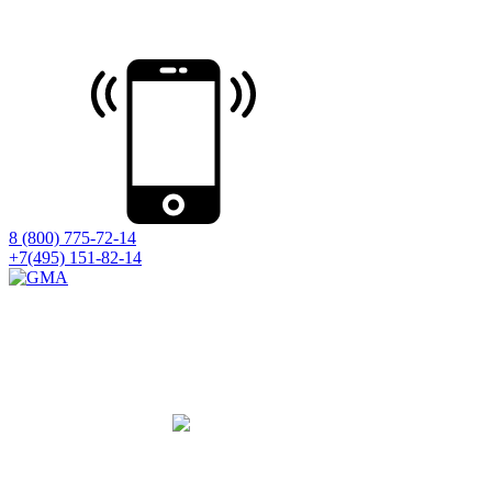
8 (800) 775-72-14
+7(495) 151-82-14
Принимаем оборудование на ремонт
со всей России