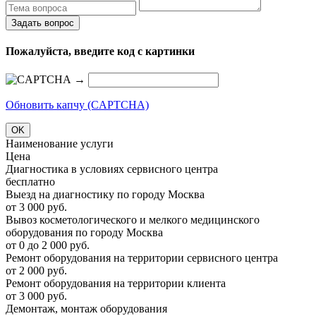
Задать вопрос
Пожалуйста, введите код с картинки
→
Обновить капчу (CAPTCHA)
OK
Наименование услуги
Цена
Диагностика в условиях сервисного центра
бесплатно
Выезд на диагностику по городу Москва
от 3 000 руб.
Вывоз косметологического и мелкого медицинского
оборудования по городу Москва
от 0 до 2 000 руб.
Ремонт оборудования на территории сервисного центра
от 2 000 руб.
Ремонт оборудования на территории клиента
от 3 000 руб.
Демонтаж, монтаж оборудования