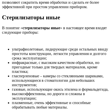
позволяют сократить время обработки и сделать ее более
эффективной при простом управлении прибором.
Стерилизаторы иные
В понятие «
стерилизаторы иные
» в настоящее время входят
следующие приборы:
ультрафиолетовые, лидирующие среди остальных ввиду
простоты конструкции, легкости управления и долгого
срока эксплуатации;
инфракрасные, с высоким качеством обработки, но
пригодные только для твердых материалов, кроме
пластика;
гласперленовые – камеры со стеклянными шариками,
использующиеся в стоматологии для небольших
инструментов;
газовые, использующие окись этилена и формальдегида,
высокоэффективны, но дороги и сложны в
эксплуатации;
плазменные, очень эффективные и способные
обрабатывать любые материалы.