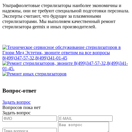
Ультрафиолетовые стерилизаторы наиболее экономичны и
надежны, они не требуют специальной подготовки персонала.
Эксперты считают, что будущее за плазменными
стерилизаторами. Мы выполняем качественный ремонт
стерилизатора germix и иных производителей.
Вопрос-ответ
Задать вопрос
Вопросов пока нет
Задать вопрос