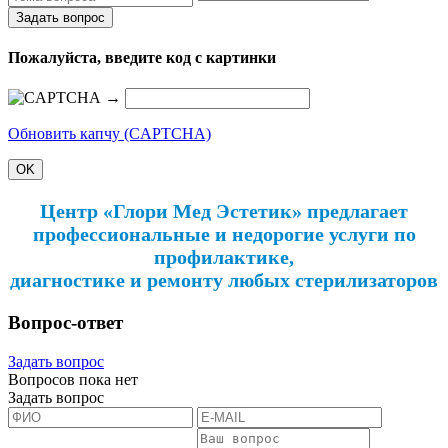
Задать вопрос
Пожалуйста, введите код с картинки
→
Обновить капчу (CAPTCHA)
OK
Центр «Глори Мед Эстетик» предлагает
профессиональные и недорогие услуги по
профилактике,
диагностике и ремонту любых стерилизаторов
Вопрос-ответ
Задать вопрос
Вопросов пока нет
Задать вопрос