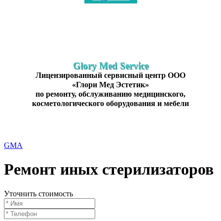
Glory Med Service
Лицензированный сервисный центр ООО
«Глори Мед Эстетик»
по ремонту, обслуживанию медицинского,
косметологического оборудования и мебели
GMA
Ремонт иных стерилизаторов
Уточнить стоимость