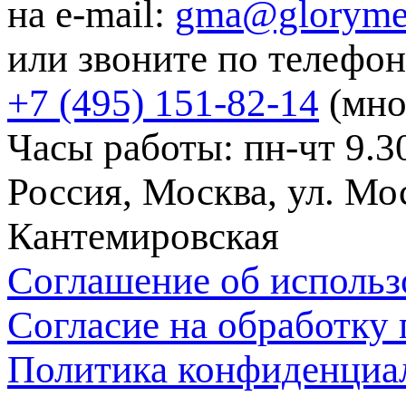
на e-mail:
gma@gloryme
или звоните по телефон
+7 (495) 151-82-14
(мно
Часы работы: пн-чт 9.30
Россия, Москва, ул. Мос
Кантемировская
Соглашение об использ
Согласие на обработку
Политика конфиденциа