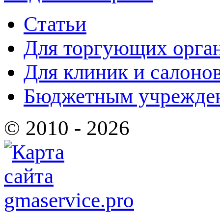
Статьи
Для торгующих орга
Для клиник и салоно
Бюджетным учрежде
© 2010 - 2026