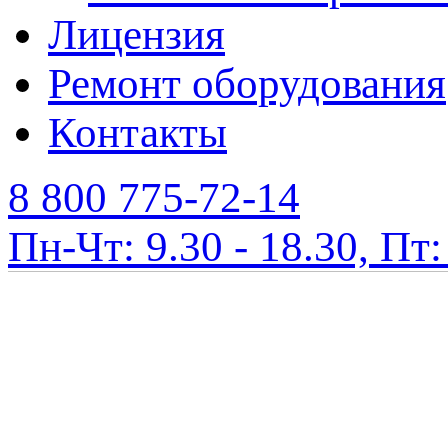
Лицензия
Ремонт оборудования
Контакты
8 800 775-72-14
Пн-Чт: 9.30 - 18.30, Пт: