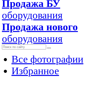
Продажа БУ
оборудования
Продажа нового
оборудования
Все фотографии
Избранное