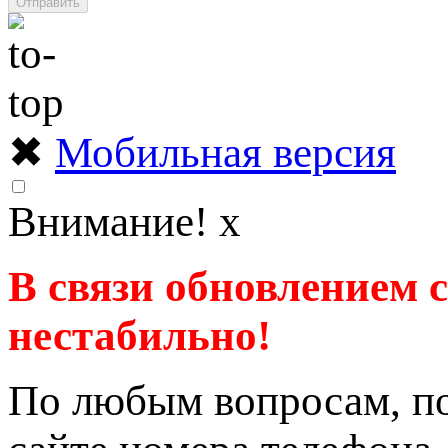
Отправить
✖
Мобильная версия
Внимание!
x
В связи обновлением 
нестабильно!
По любым вопросам, по