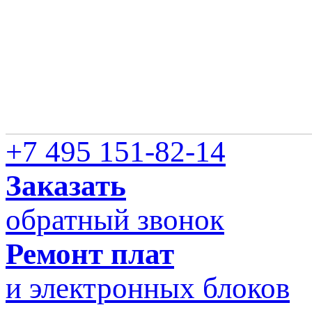
+7 495 151-82-14
Заказать
обратный звонок
Ремонт плат
и электронных блоков