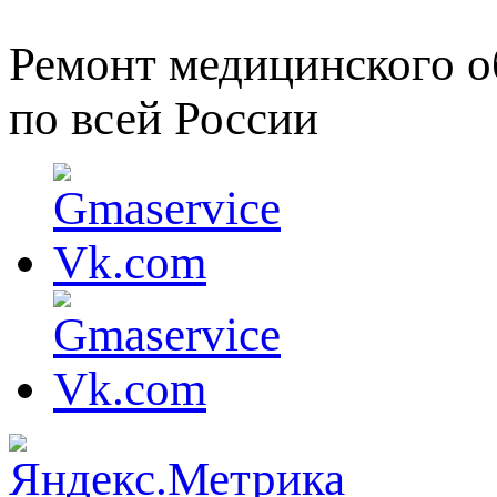
Ремонт медицинского о
по всей России