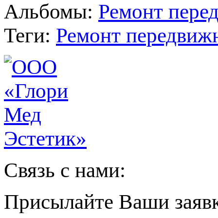
Альбомы:
Ремонт пере
Теги:
Ремонт передвижн
Связь с нами:
Присылайте Ваши заяв