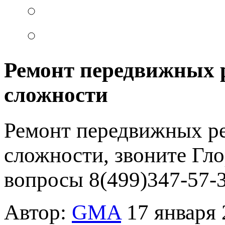
Ремонт передвижных 
сложности
Ремонт передвижных ре
сложности, звоните Гло
вопросы 8(499)347-57-3
Автор:
GMA
17 января 