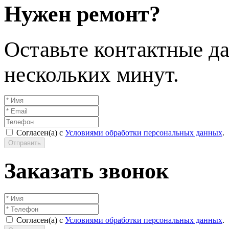
Нужен ремонт?
Оставьте контактные да
нескольких минут.
Согласен(а) с
Условиями обработки персональных данных
.
Отправить
Заказать звонок
Согласен(а) с
Условиями обработки персональных данных
.