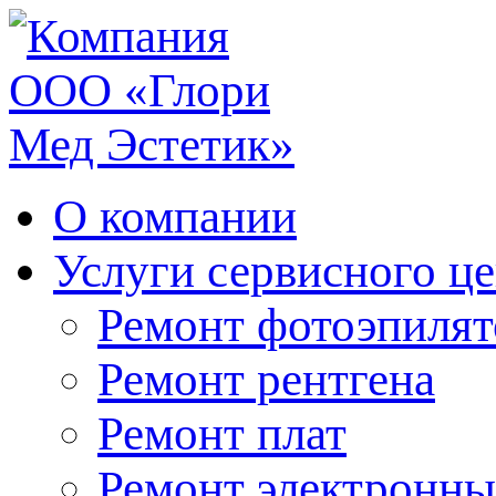
О компании
Услуги сервисного ц
Ремонт фотоэпилят
Ремонт рентгена
Ремонт плат
Ремонт электронны