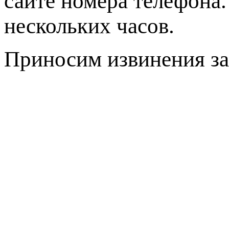
сайте номера телефона
нескольких часов.
Приносим извинения за