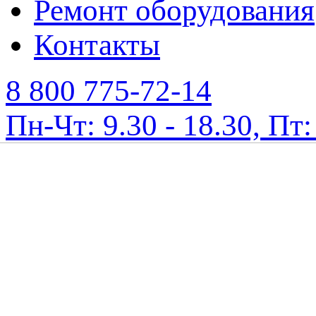
Ремонт оборудования
Контакты
8 800 775-72-14
Пн-Чт: 9.30 - 18.30, Пт: