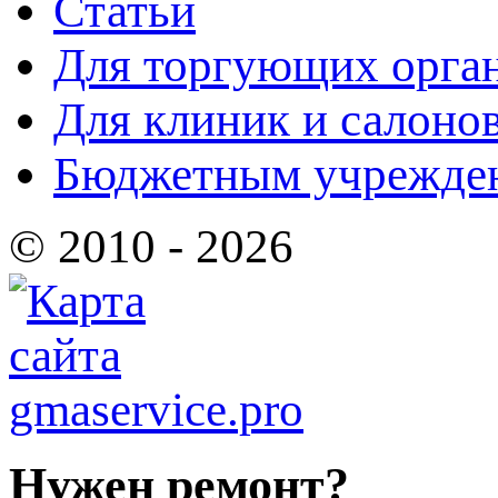
Статьи
Для торгующих орга
Для клиник и салоно
Бюджетным учрежде
© 2010 - 2026
Нужен ремонт?