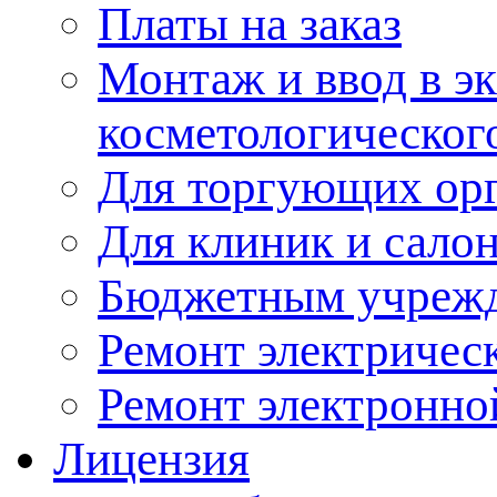
Платы на заказ
Монтаж и ввод в э
косметологическог
Для торгующих ор
Для клиник и сало
Бюджетным учреж
Ремонт электричес
Ремонт электронно
Лицензия