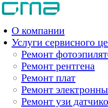
О компании
Услуги сервисного ц
Ремонт фотоэпилят
Ремонт рентгена
Ремонт плат
Ремонт электронны
Ремонт узи датчик