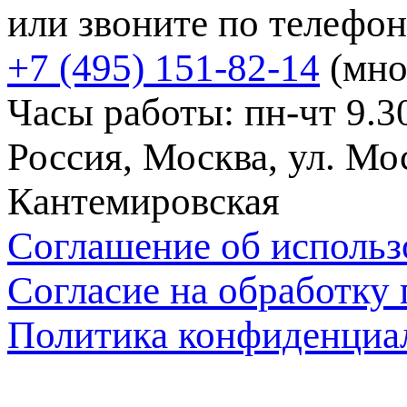
или звоните по телефон
+7 (495) 151-82-14
(мно
Часы работы: пн-чт 9.30
Россия, Москва, ул. Мос
Кантемировская
Соглашение об использ
Согласие на обработку
Политика конфиденциа