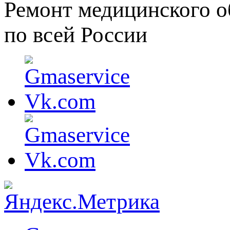
Ремонт медицинского о
по всей России