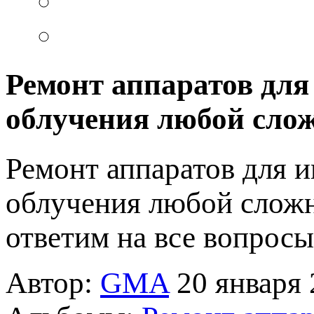
Ремонт аппаратов для
облучения любой сло
Ремонт аппаратов для 
облучения любой сложн
ответим на все вопросы
Автор:
GMA
20 января 