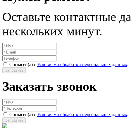
Оставьте контактные да
нескольких минут.
Согласен(а) с
Условиями обработки персональных данных
.
Отправить
Заказать звонок
Согласен(а) с
Условиями обработки персональных данных
.
Отправить