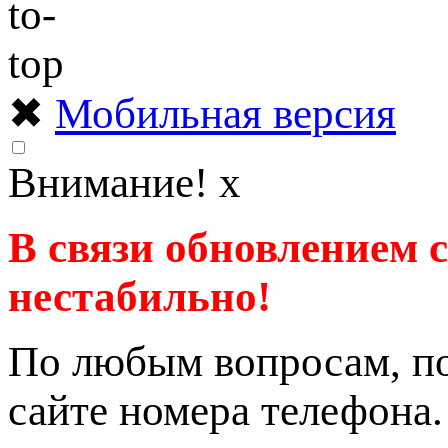
✖
Мобильная версия
Внимание!
x
В связи обновлением 
нестабильно!
По любым вопросам, по
сайте номера телефона