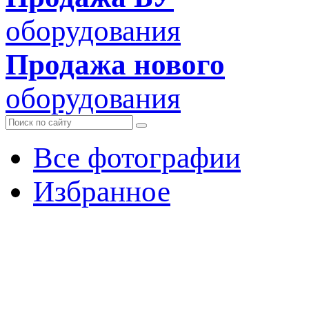
оборудования
Продажа нового
оборудования
Все фотографии
Избранное