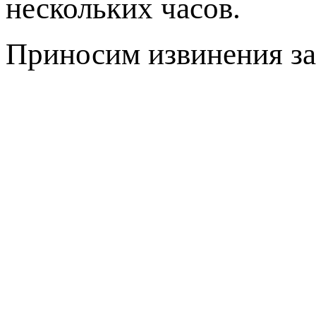
нескольких часов.
Приносим извинения за