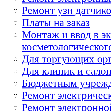
Ремонт узи датчик
Платы на заказ
Монтаж и ввод в э
косметологическог
Для торгующих ор
Для клиник и сало
Бюджетным учреж
Ремонт электричес
Ремонт электронно