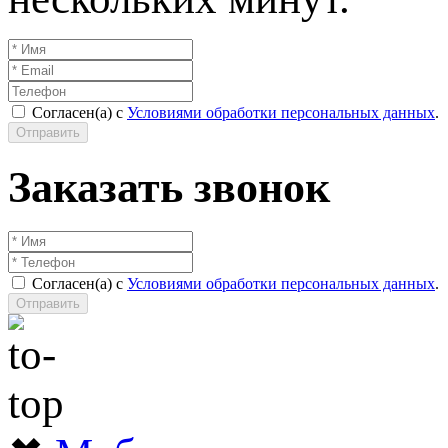
Согласен(а) с
Условиями обработки персональных данных
.
Отправить
Заказать звонок
Согласен(а) с
Условиями обработки персональных данных
.
Отправить