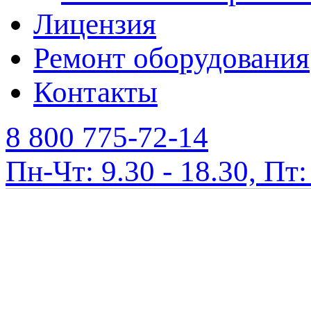
Лицензия
Ремонт оборудования
Контакты
8 800 775-72-14
Пн-Чт: 9.30 - 18.30, Пт: