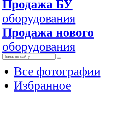
Продажа БУ
оборудования
Продажа нового
оборудования
Все фотографии
Избранное