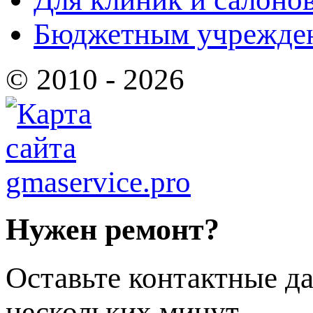
Бюджетным учрежде
© 2010 - 2026
Нужен ремонт?
Оставьте контактные да
нескольких минут.