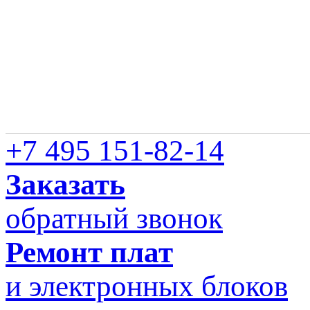
+7 495 151-82-14
Заказать
обратный звонок
Ремонт плат
и электронных блоков