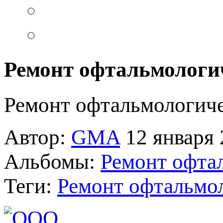
Ремонт офтальмологи
Ремонт офтальмологич
Автор:
GMA
12 января 
Альбомы:
Ремонт офта
Теги:
Ремонт офтальмо