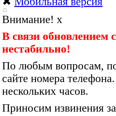
✖
Мобильная версия
Внимание!
x
В связи обновлением 
нестабильно!
По любым вопросам, по
сайте номера телефона
нескольких часов.
Приносим извинения за