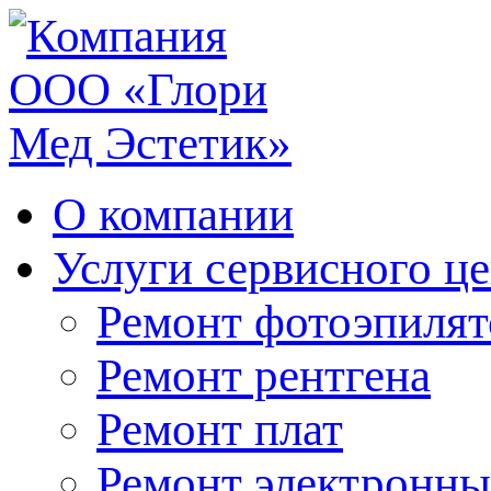
О компании
Услуги сервисного ц
Ремонт фотоэпилят
Ремонт рентгена
Ремонт плат
Ремонт электронны