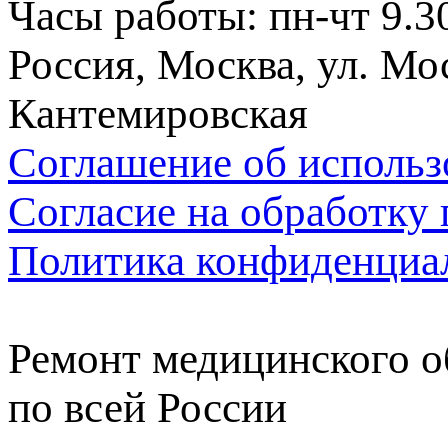
Часы работы: пн-чт 9.30
Россия, Москва, ул. Мос
Кантемировская
Соглашение об использ
Согласие на обработку
Политика конфиденциа
Ремонт медицинского о
по всей России