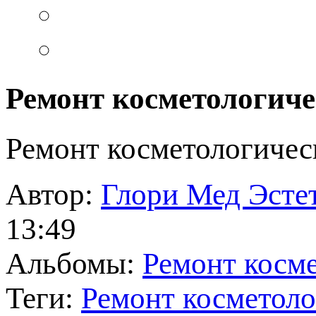
Ремонт косметологиче
Ремонт косметологичес
Автор:
Глори Мед Эсте
13:49
Альбомы:
Ремонт косм
Теги:
Ремонт косметоло