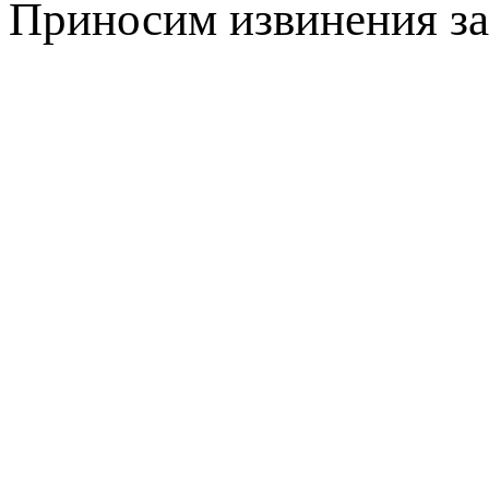
Приносим извинения за