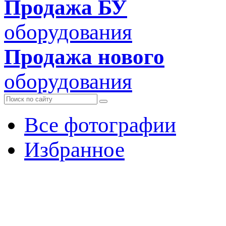
Продажа БУ
оборудования
Продажа нового
оборудования
Все фотографии
Избранное