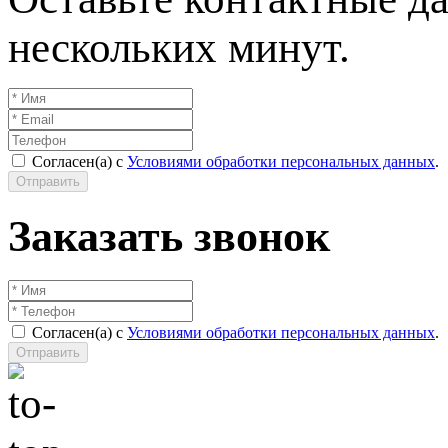
нескольких минут.
Согласен(а) с
Условиями обработки персональных данных
.
Отправить
Заказать звонок
Согласен(а) с
Условиями обработки персональных данных
.
Отправить