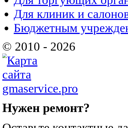
Для клиник и салоно
Бюджетным учрежде
© 2010 - 2026
Нужен ремонт?
Оставьте контактные да