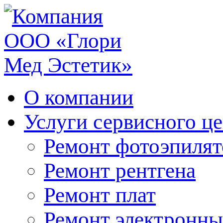
О компании
Услуги сервисного ц
Ремонт фотоэпилят
Ремонт рентгена
Ремонт плат
Ремонт электронны