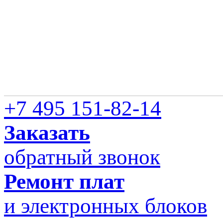
+7 495 151-82-14
Заказать
обратный звонок
Ремонт плат
и электронных блоков