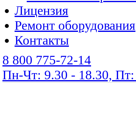
Лицензия
Ремонт оборудования
Контакты
8 800 775-72-14
Пн-Чт: 9.30 - 18.30, Пт: