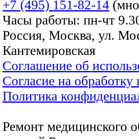
+7 (495) 151-82-14
(мно
Часы работы: пн-чт 9.30
Россия, Москва, ул. Мос
Кантемировская
Соглашение об использ
Согласие на обработку
Политика конфиденциа
Ремонт медицинского о