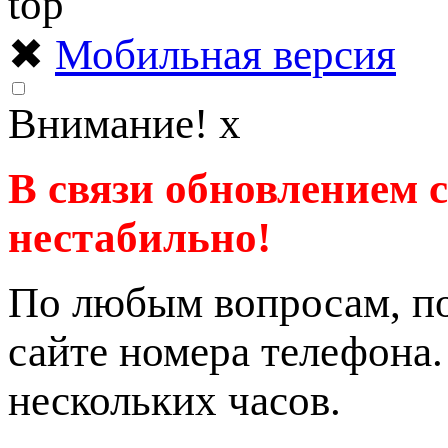
✖
Мобильная версия
Внимание!
x
В связи обновлением 
нестабильно!
По любым вопросам, по
сайте номера телефона
нескольких часов.