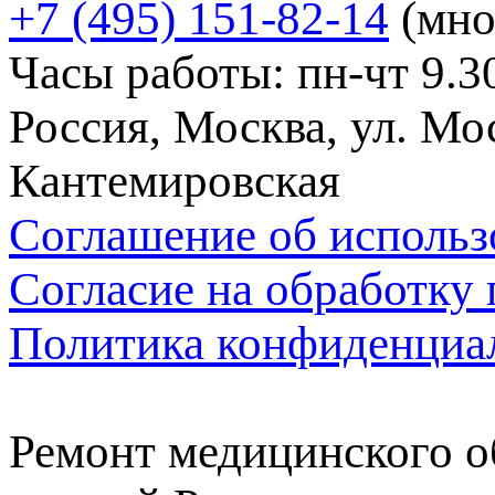
+7 (495) 151-82-14
(мно
Часы работы: пн-чт 9.30
Россия, Москва, ул. Мос
Кантемировская
Соглашение об использ
Согласие на обработку
Политика конфиденциа
Ремонт медицинского о