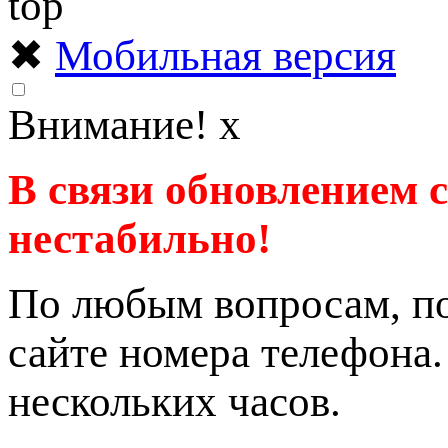
✖
Мобильная версия
Внимание!
x
В связи обновлением 
нестабильно!
По любым вопросам, по
сайте номера телефона
нескольких часов.