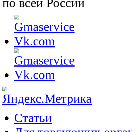
по всей России
Статьи