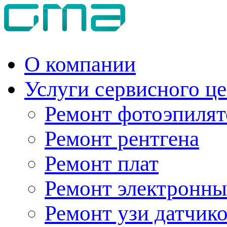
О компании
Услуги сервисного ц
Ремонт фотоэпилят
Ремонт рентгена
Ремонт плат
Ремонт электронны
Ремонт узи датчик