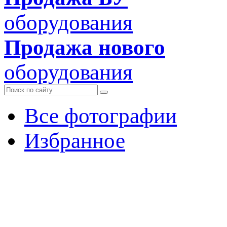
оборудования
Продажа нового
оборудования
Все фотографии
Избранное