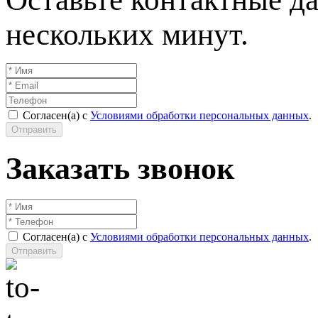
нескольких минут.
Согласен(а) с
Условиями обработки персональных данных
.
Отправить
Заказать звонок
Согласен(а) с
Условиями обработки персональных данных
.
Отправить