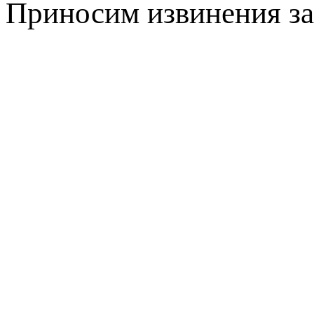
Приносим извинения за