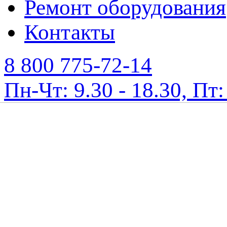
Ремонт оборудования
Контакты
8 800 775-72-14
Пн-Чт: 9.30 - 18.30, Пт: