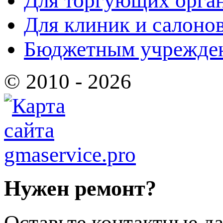
Для торгующих орга
Для клиник и салоно
Бюджетным учрежде
© 2010 - 2026
Нужен ремонт?
Оставьте контактные да