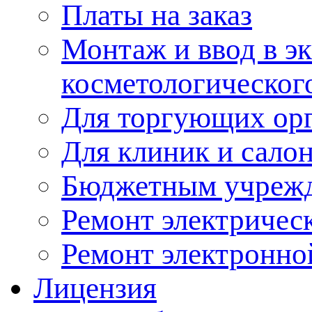
Платы на заказ
Монтаж и ввод в э
косметологическог
Для торгующих ор
Для клиник и сало
Бюджетным учреж
Ремонт электричес
Ремонт электронно
Лицензия