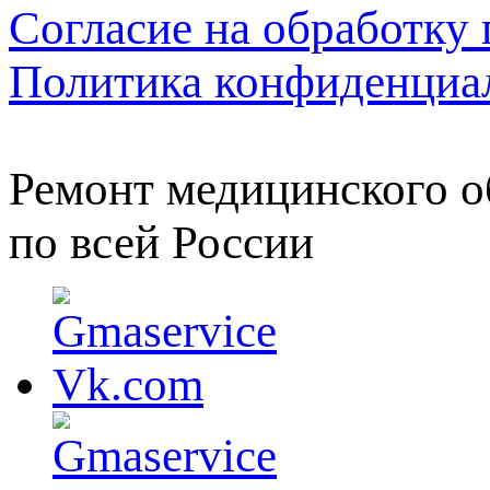
Согласие на обработку
Политика конфиденциа
Ремонт медицинского о
по всей России