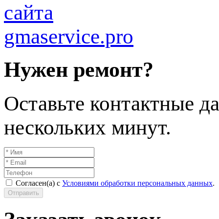
Нужен ремонт?
Оставьте контактные да
нескольких минут.
Согласен(а) с
Условиями обработки персональных данных
.
Отправить