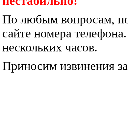
нестабильно!
По любым вопросам, по
сайте номера телефона
нескольких часов.
Приносим извинения за