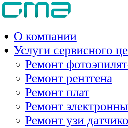
О компании
Услуги сервисного ц
Ремонт фотоэпилят
Ремонт рентгена
Ремонт плат
Ремонт электронны
Ремонт узи датчик