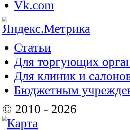
Статьи
Для торгующих орга
Для клиник и салоно
Бюджетным учрежде
© 2010 - 2026