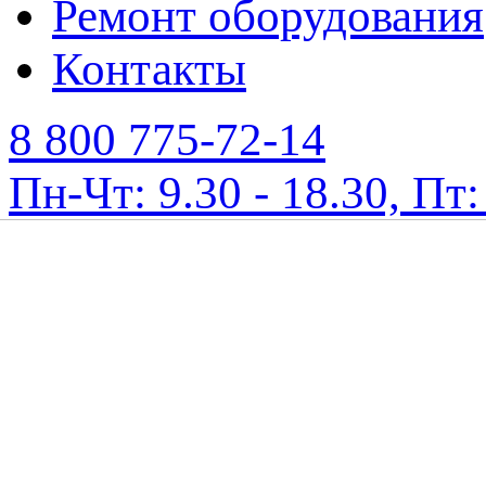
Ремонт оборудования
Контакты
8 800 775-72-14
Пн-Чт: 9.30 - 18.30, Пт: