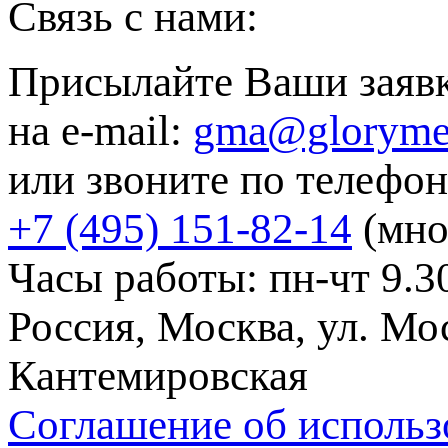
Связь с нами:
Присылайте Ваши заяв
на e-mail:
gma@gloryme
или звоните по телефон
+7 (495) 151-82-14
(мно
Часы работы: пн-чт 9.30
Россия, Москва, ул. Мос
Кантемировская
Соглашение об использ