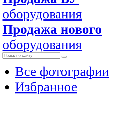
оборудования
Продажа нового
оборудования
Все фотографии
Избранное