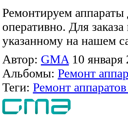
Ремонтируем аппараты 
оперативно. Для заказа
указанному на нашем са
Автор:
GMA
10 января 
Альбомы:
Ремонт аппар
Теги:
Ремонт аппаратов