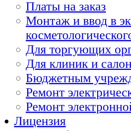
Платы на заказ
Монтаж и ввод в э
косметологическог
Для торгующих ор
Для клиник и сало
Бюджетным учреж
Ремонт электричес
Ремонт электронно
Лицензия