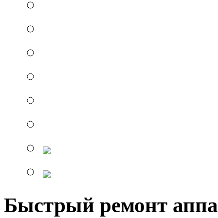
Быстрый ремонт аппа