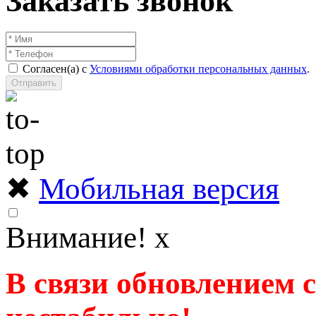
Заказать звонок
Согласен(а) с
Условиями обработки персональных данных
.
Отправить
✖
Мобильная версия
Внимание!
x
В связи обновлением 