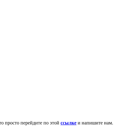
то просто перейдите по этой
ссылке
и напишите нам.