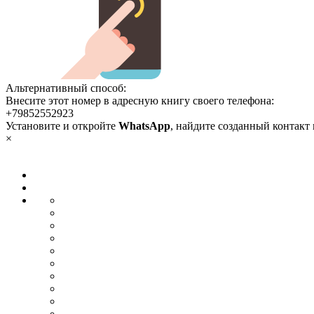
Альтернативный способ:
Внесите этот номер в адресную книгу своего телефона:
+79852552923
Установите и откройте
WhatsApp
, найдите созданный контакт
×