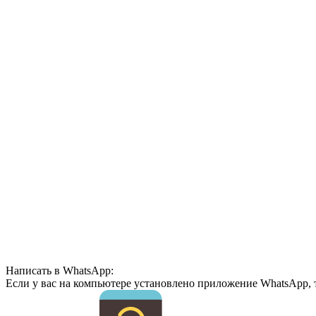
Написать в WhatsApp:
Если у вас на компьютере установлено приложение WhatsApp, 