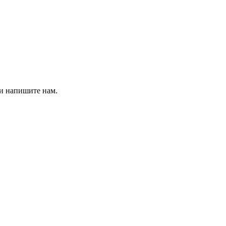
 и напишите нам.