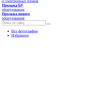
и электронных блоков
Продажа БУ
оборудования
Продажа нового
оборудования
Все фотографии
Избранное