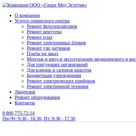
О компании
Услуги сервисного центра
Ремонт фотоэпиляторов
Ремонт рентгена
Ремонт плат
Ремонт электронных блоков
Ремонт узи датчиков
Платы на заказ
Монтаж и ввод в эксплуатацию медицинского и ко
Для торгующих организаций
Для клиник и салонов красоты
Бюджетным учреждениям
Ремонт электрических приборов
Ремонт электронной техники
Лицензия
Ремонт оборудования
Контакты
8 800 775-72-14
Пн-Чт: 9.30 - 18.30, Пт: 9.30 - 17.30