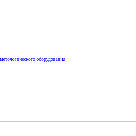
сметологического оборудования