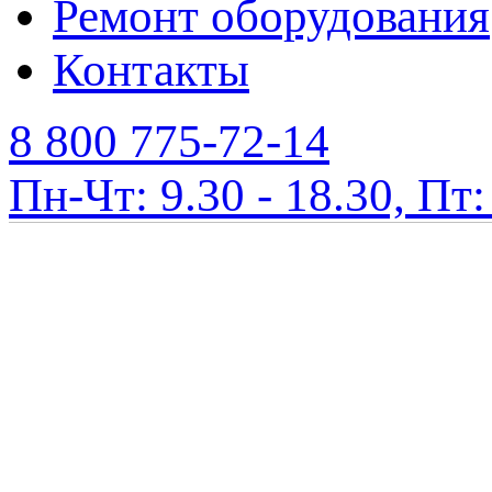
Ремонт оборудования
Контакты
8 800 775-72-14
Пн-Чт: 9.30 - 18.30, Пт: