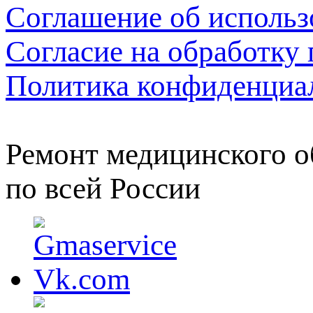
Соглашение об использ
Согласие на обработку
Политика конфиденциа
Ремонт медицинского о
по всей России