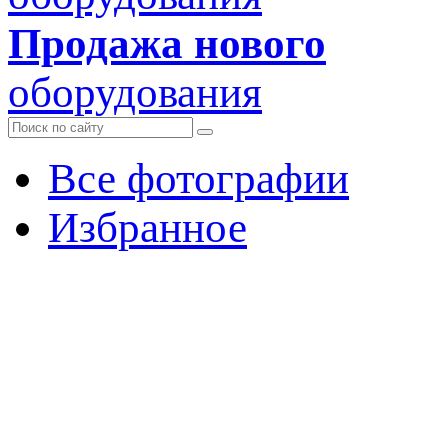
Продажа нового
оборудования
Все фотографии
Избранное