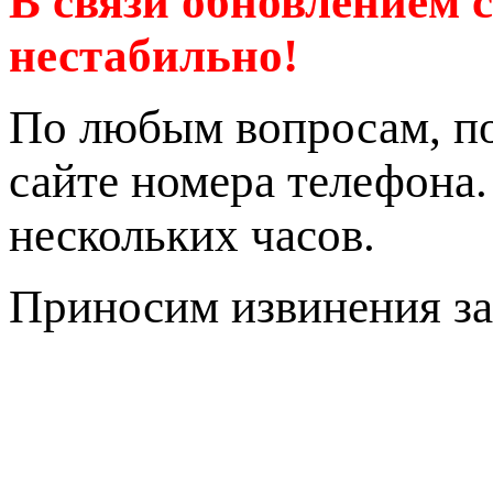
В связи обновлением 
нестабильно!
По любым вопросам, по
сайте номера телефона
нескольких часов.
Приносим извинения за