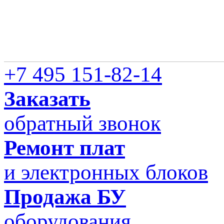
+7 495 151-82-14
Заказать
обратный звонок
Ремонт плат
и электронных блоков
Продажа БУ
оборудования