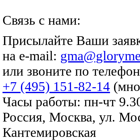
Связь с нами:
Присылайте Ваши заяв
на e-mail:
gma@gloryme
или звоните по телефон
+7 (495) 151-82-14
(мно
Часы работы: пн-чт 9.30
Россия, Москва, ул. Мос
Кантемировская