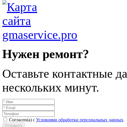
Нужен ремонт?
Оставьте контактные да
нескольких минут.
Согласен(а) с
Условиями обработки персональных данных
.
Отправить