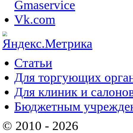
Статьи
Для торгующих орга
Для клиник и салоно
Бюджетным учрежде
© 2010 - 2026