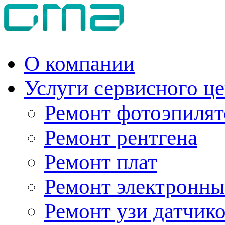
О компании
Услуги сервисного ц
Ремонт фотоэпилят
Ремонт рентгена
Ремонт плат
Ремонт электронны
Ремонт узи датчик