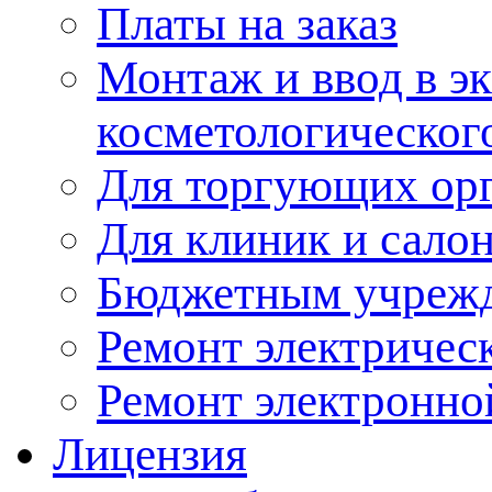
Платы на заказ
Монтаж и ввод в э
косметологическог
Для торгующих ор
Для клиник и сало
Бюджетным учреж
Ремонт электричес
Ремонт электронно
Лицензия