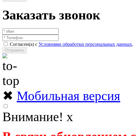
Заказать звонок
Согласен(а) с
Условиями обработки персональных данных
.
Отправить
✖
Мобильная версия
Внимание!
x