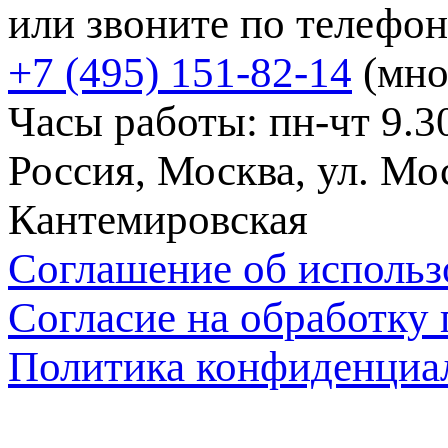
или звоните по телефон
+7 (495) 151-82-14
(мно
Часы работы: пн-чт 9.30
Россия, Москва, ул. Мос
Кантемировская
Соглашение об использ
Согласие на обработку
Политика конфиденциа