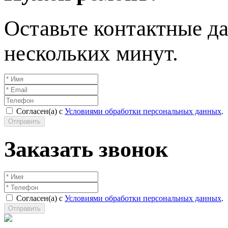
Оставьте контактные да
нескольких минут.
Согласен(а) с
Условиями обработки персональных данных
.
Отправить
Заказать звонок
Согласен(а) с
Условиями обработки персональных данных
.
Отправить