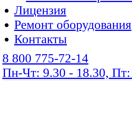
Лицензия
Ремонт оборудования
Контакты
8 800 775-72-14
Пн-Чт: 9.30 - 18.30, Пт: