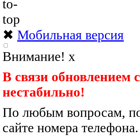
✖
Мобильная версия
Внимание!
x
В связи обновлением 
нестабильно!
По любым вопросам, по
сайте номера телефона