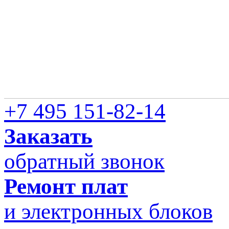
+7 495 151-82-14
Заказать
обратный звонок
Ремонт плат
и электронных блоков