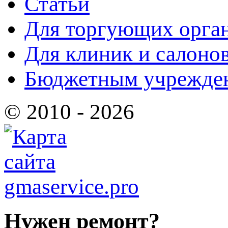
Статьи
Для торгующих орга
Для клиник и салоно
Бюджетным учрежде
© 2010 - 2026
Нужен ремонт?