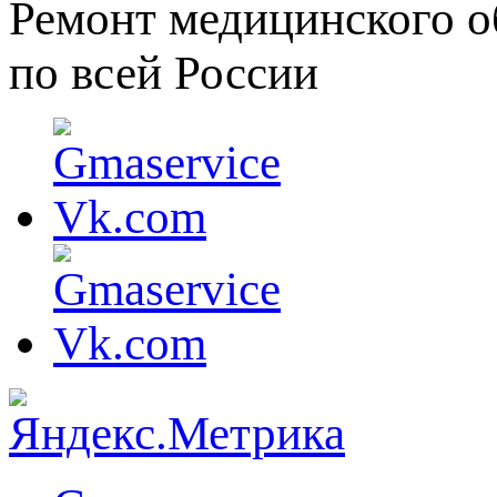
Ремонт медицинского о
по всей России