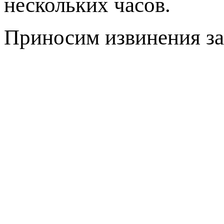
нескольких часов.
Приносим извинения за