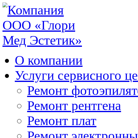
О компании
Услуги сервисного ц
Ремонт фотоэпилят
Ремонт рентгена
Ремонт плат
Ремонт электронны