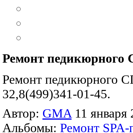
Ремонт педикюрного 
Ремонт педикюрного СП
32,8(499)341-01-45.
Автор:
GMA
11 января 
Альбомы:
Ремонт SPA-