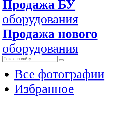
Продажа БУ
оборудования
Продажа нового
оборудования
Все фотографии
Избранное