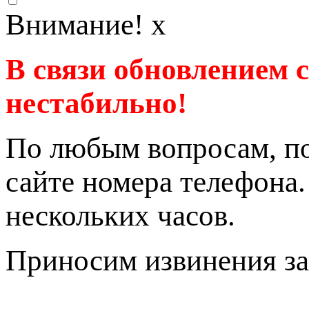
Внимание!
x
В связи обновлением 
нестабильно!
По любым вопросам, по
сайте номера телефона
нескольких часов.
Приносим извинения за