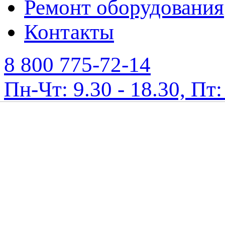
Ремонт оборудования
Контакты
8 800 775-72-14
Пн-Чт: 9.30 - 18.30, Пт: