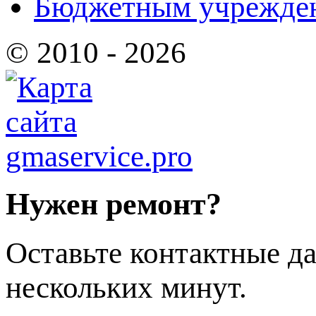
Бюджетным учрежде
© 2010 - 2026
Нужен ремонт?
Оставьте контактные да
нескольких минут.