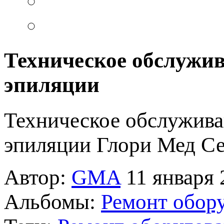
Техническое обслужив
эпиляции
Техническое обслужива
эпиляции Глори Мед С
Автор:
GMA
11 января 
Альбомы:
Ремонт обору