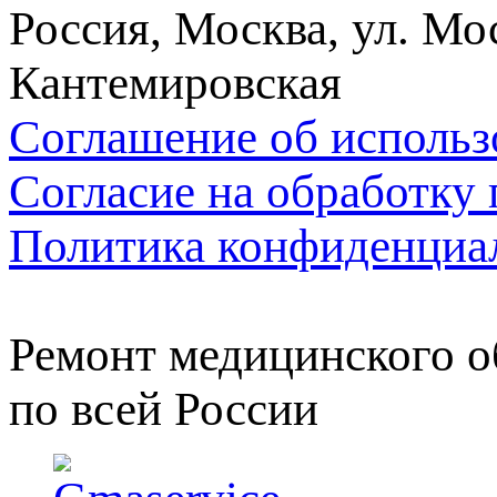
Россия, Москва, ул. Мос
Кантемировская
Соглашение об использ
Согласие на обработку
Политика конфиденциа
Ремонт медицинского о
по всей России