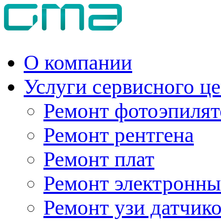
О компании
Услуги сервисного ц
Ремонт фотоэпилят
Ремонт рентгена
Ремонт плат
Ремонт электронны
Ремонт узи датчик