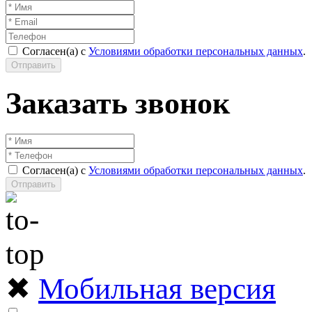
Согласен(а) с
Условиями обработки персональных данных
.
Отправить
Заказать звонок
Согласен(а) с
Условиями обработки персональных данных
.
Отправить
✖
Мобильная версия