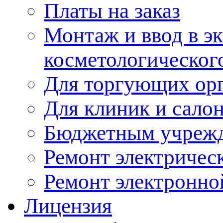
Платы на заказ
Монтаж и ввод в э
косметологическог
Для торгующих ор
Для клиник и сало
Бюджетным учреж
Ремонт электричес
Ремонт электронно
Лицензия