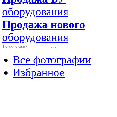
оборудования
Продажа нового
оборудования
Все фотографии
Избранное