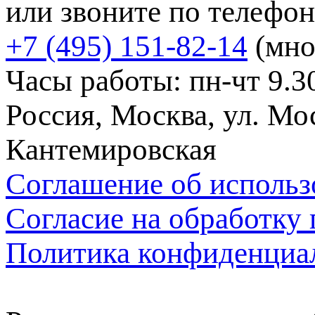
или звоните по телефон
+7 (495) 151-82-14
(мно
Часы работы: пн-чт 9.30
Россия, Москва, ул. Мос
Кантемировская
Соглашение об использ
Согласие на обработку
Политика конфиденциа