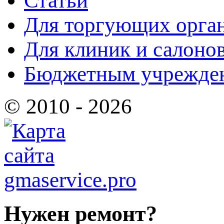
Статьи
Для торгующих орга
Для клиник и салоно
Бюджетным учрежде
© 2010 - 2026
Нужен ремонт?