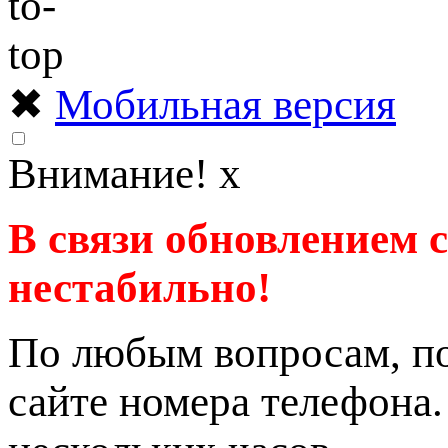
✖
Мобильная версия
Внимание!
x
В связи обновлением 
нестабильно!
По любым вопросам, по
сайте номера телефона