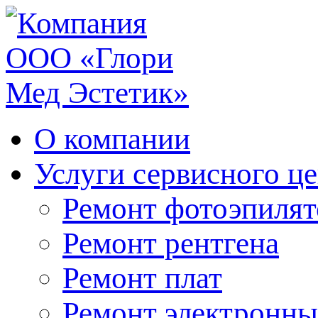
О компании
Услуги сервисного ц
Ремонт фотоэпилят
Ремонт рентгена
Ремонт плат
Ремонт электронны