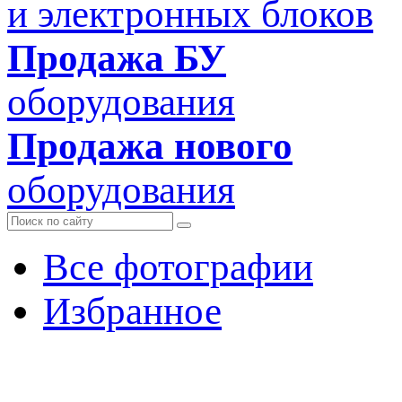
и электронных блоков
Продажа БУ
оборудования
Продажа нового
оборудования
Все фотографии
Избранное