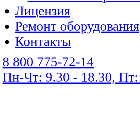
Лицензия
Ремонт оборудования
Контакты
8 800 775-72-14
Пн-Чт: 9.30 - 18.30, Пт: