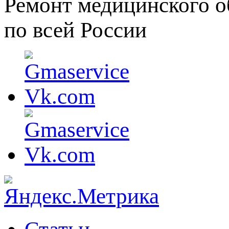
Ремонт медицинского о
по всей России