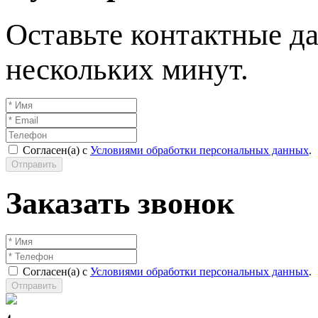
Оставьте контактные да
нескольких минут.
Согласен(а) с
Условиями обработки персональных данных
.
Отправить
Заказать звонок
Согласен(а) с
Условиями обработки персональных данных
.
Отправить