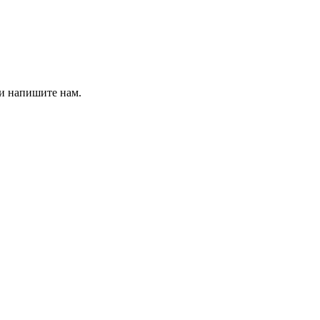
 и напишите нам.