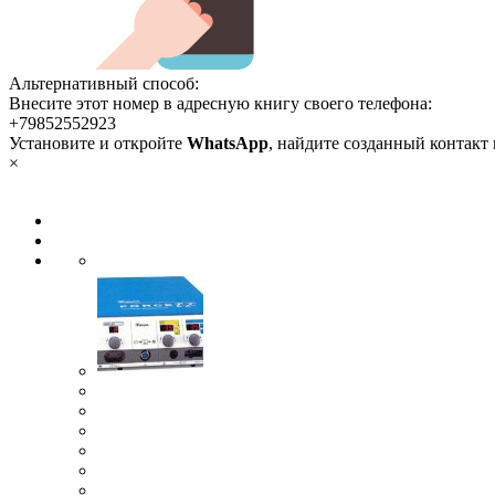
Альтернативный способ:
Внесите этот номер в адресную книгу своего телефона:
+79852552923
Установите и откройте
WhatsApp
, найдите созданный контакт
×