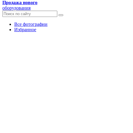
Продажа нового
оборудования
Все фотографии
Избранное