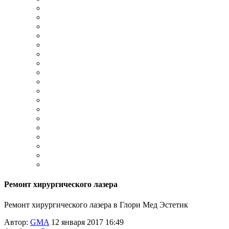
Ремонт хирургического лазера
Ремонт хирургического лазера в Глори Мед Эстетик
Автор:
GMA
12 января 2017 16:49