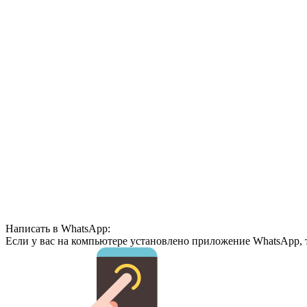
Написать в WhatsApp:
Если у вас на компьютере установлено приложение WhatsApp, 