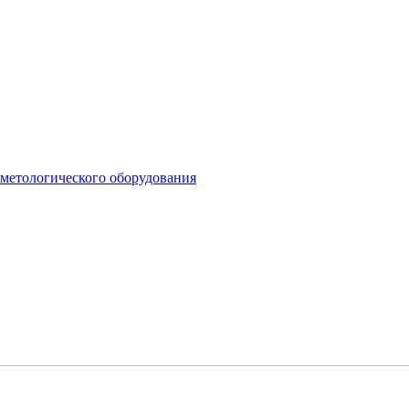
сметологического оборудования