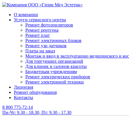
О компании
Услуги сервисного центра
Ремонт фотоэпиляторов
Ремонт рентгена
Ремонт плат
Ремонт электронных блоков
Ремонт узи датчиков
Платы на заказ
Монтаж и ввод в эксплуатацию медицинского и ко
Для торгующих организаций
Для клиник и салонов красоты
Бюджетным учреждениям
Ремонт электрических приборов
Ремонт электронной техники
Лицензия
Ремонт оборудования
Контакты
8 800 775-72-14
Пн-Чт: 9.30 - 18.30, Пт: 9.30 - 17.30