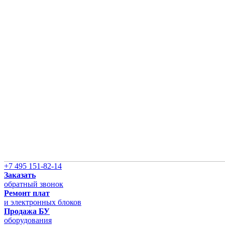
+7 495 151-82-14
Заказать
обратный звонок
Ремонт плат
и электронных блоков
Продажа БУ
оборудования