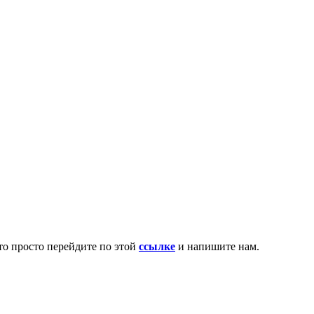
то просто перейдите по этой
ссылке
и напишите нам.