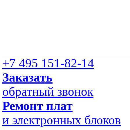
+7 495 151-82-14
Заказать
обратный звонок
Ремонт плат
и электронных блоков