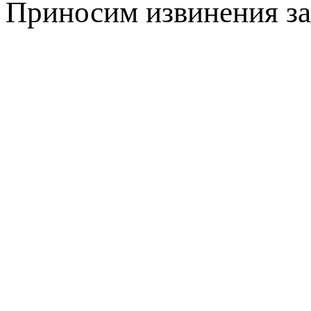
Приносим извинения за