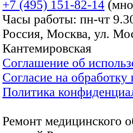
+7 (495) 151-82-14
(мно
Часы работы: пн-чт 9.30
Россия, Москва, ул. Мос
Кантемировская
Соглашение об использ
Согласие на обработку
Политика конфиденциа
Ремонт медицинского о