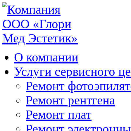
О компании
Услуги сервисного ц
Ремонт фотоэпилят
Ремонт рентгена
Ремонт плат
Ремонт электронны