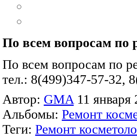
По всем вопросам по 
По всем вопросам по р
тел.: 8(499)347-57-32, 
Автор:
GMA
11 января 
Альбомы:
Ремонт косме
Теги:
Ремонт косметоло