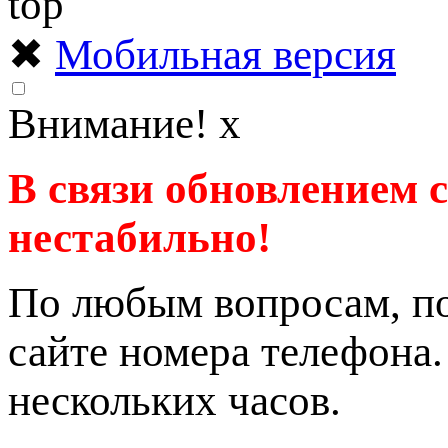
✖
Мобильная версия
Внимание!
x
В связи обновлением 
нестабильно!
По любым вопросам, по
сайте номера телефона
нескольких часов.