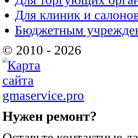
Для клиник и салоно
Бюджетным учрежде
© 2010 - 2026
Нужен ремонт?
Оставьте контактные да