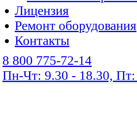
Лицензия
Ремонт оборудования
Контакты
8 800 775-72-14
Пн-Чт: 9.30 - 18.30, Пт: