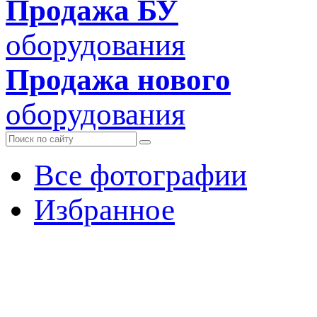
Продажа БУ
оборудования
Продажа нового
оборудования
Все фотографии
Избранное