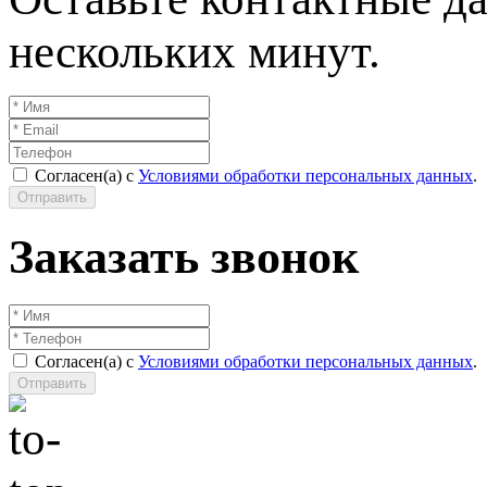
нескольких минут.
Согласен(а) с
Условиями обработки персональных данных
.
Отправить
Заказать звонок
Согласен(а) с
Условиями обработки персональных данных
.
Отправить