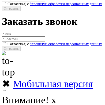
Согласен(а) с
Условиями обработки персональных данных
.
Отправить
Заказать звонок
Согласен(а) с
Условиями обработки персональных данных
.
Отправить
✖
Мобильная версия
Внимание!
x