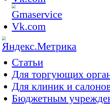
Статьи
Для торгующих орга
Для клиник и салоно
Бюджетным учрежде