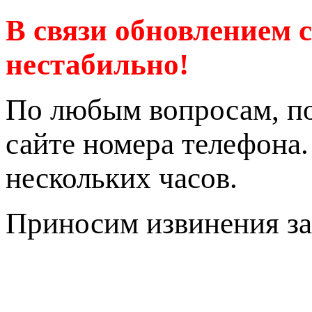
В связи обновлением 
нестабильно!
По любым вопросам, по
сайте номера телефона
нескольких часов.
Приносим извинения за