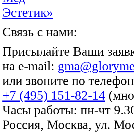
Связь с нами:
Присылайте Ваши заяв
на e-mail:
gma@gloryme
или звоните по телефон
+7 (495) 151-82-14
(мно
Часы работы: пн-чт 9.30
Россия, Москва, ул. Мос