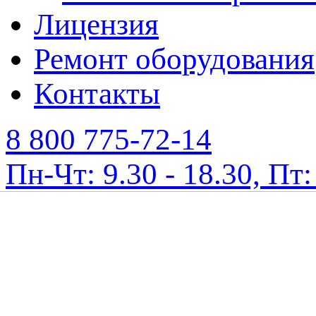
Лицензия
Ремонт оборудования
Контакты
8 800 775-72-14
Пн-Чт: 9.30 - 18.30, Пт: