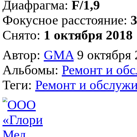
Диафрагма:
F/1,9
Фокусное расстояние:
3
Снято:
1 октября 2018 
Автор:
GMA
9 октября 
Альбомы:
Ремонт и об
Теги:
Ремонт и обслуж