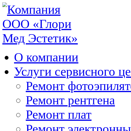
О компании
Услуги сервисного ц
Ремонт фотоэпилят
Ремонт рентгена
Ремонт плат
Ремонт электронны