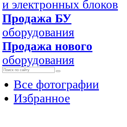
и электронных блоков
Продажа БУ
оборудования
Продажа нового
оборудования
Все фотографии
Избранное