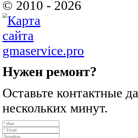
© 2010 - 2026
Нужен ремонт?
Оставьте контактные да
нескольких минут.