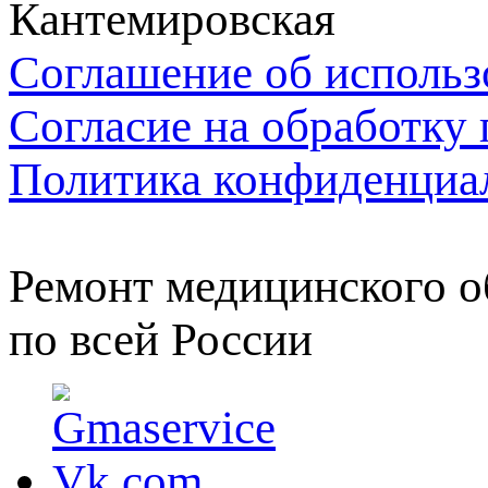
Кантемировская
Соглашение об использ
Согласие на обработку
Политика конфиденциа
Ремонт медицинского о
по всей России