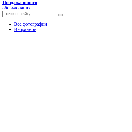
Продажа нового
оборудования
Все фотографии
Избранное