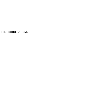
 и напишите нам.