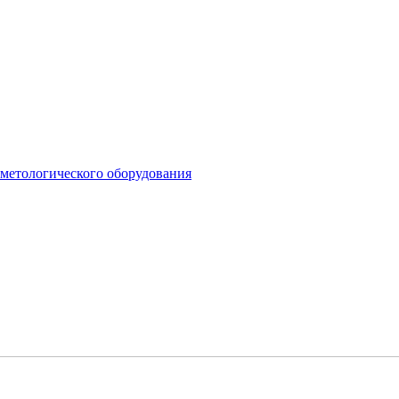
сметологического оборудования