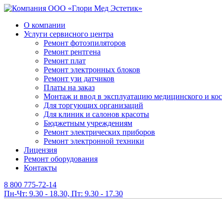
О компании
Услуги сервисного центра
Ремонт фотоэпиляторов
Ремонт рентгена
Ремонт плат
Ремонт электронных блоков
Ремонт узи датчиков
Платы на заказ
Монтаж и ввод в эксплуатацию медицинского и ко
Для торгующих организаций
Для клиник и салонов красоты
Бюджетным учреждениям
Ремонт электрических приборов
Ремонт электронной техники
Лицензия
Ремонт оборудования
Контакты
8 800 775-72-14
Пн-Чт: 9.30 - 18.30, Пт: 9.30 - 17.30