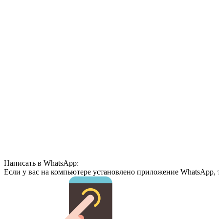
Написать в WhatsApp:
Если у вас на компьютере установлено приложение WhatsApp, 