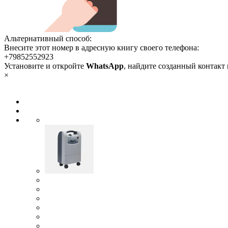
Альтернативный способ:
Внесите этот номер в адресную книгу своего телефона:
+79852552923
Установите и откройте
WhatsApp
, найдите созданный контакт
×