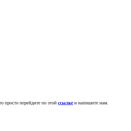
то просто перейдите по этой
ссылке
и напишите нам.