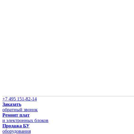
+7 495 151-82-14
Заказать
обратный звонок
Ремонт плат
и электронных блоков
Продажа БУ
оборудования