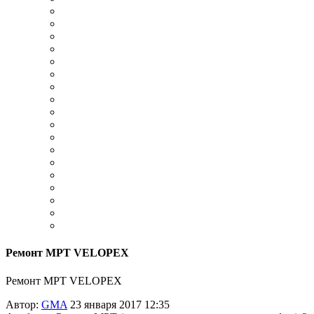
Ремонт МРТ VELOPEX
Ремонт МРТ VELOPEX
Автор:
GMA
23 января 2017 12:35