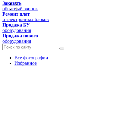
Заказать
3
обратный звонок
4
Ремонт плат
и электронных блоков
Продажа БУ
оборудования
Продажа нового
оборудования
Все фотографии
Избранное