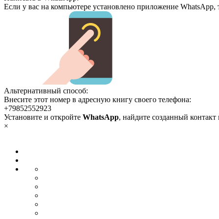
Если у вас на компьютере установлено приложение WhatsApp, 
Альтернативный способ:
Внесите этот номер в адресную книгу своего телефона:
+79852552923
Установите и откройте
WhatsApp
, найдите созданный контакт
×