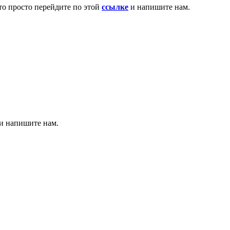
то просто перейдите по этой
ссылке
и напишите нам.
 и напишите нам.