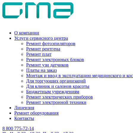
О компании
Услуги сервисного центра
Ремонт фотоэпиляторов
Ремонт рентгена
Ремонт плат
Ремонт электронных блоков
Ремонт узи датчиков
Платы на заказ
Монтаж и ввод в эксплуатацию медицинского и ко
Для торгующих организаций
Для клиник и салонов красоты
Бюджетным учреждениям
Ремонт электрических приборов
Ремонт электронной техники
Лицензия
Ремонт оборудования
Контакты
8 800 775-72-14