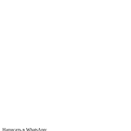
Написать в WhatsApp: