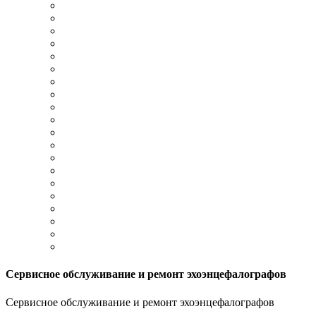
Сервисное обслуживание и ремонт эхоэнцефалографов
Сервисное обслуживание и ремонт эхоэнцефалографов