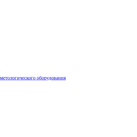
сметологического оборудования