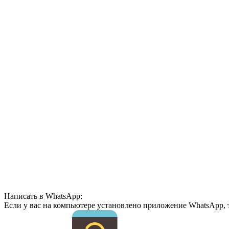
Написать в WhatsApp:
Если у вас на компьютере установлено приложение WhatsApp, 