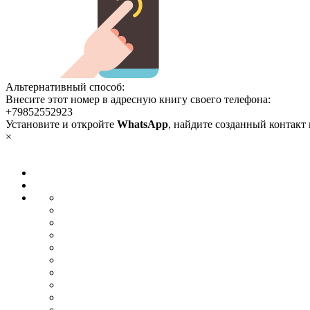
Альтернативный способ:
Внесите этот номер в адресную книгу своего телефона:
+79852552923
Установите и откройте
WhatsApp
, найдите созданный контакт
×