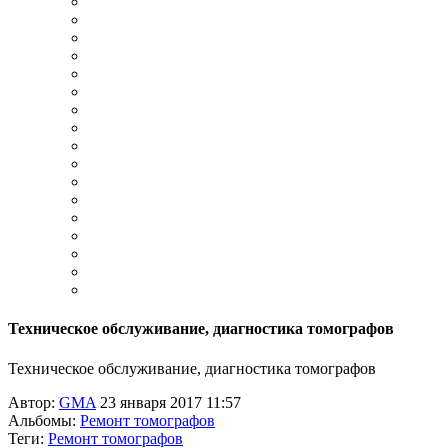
Техническое обслуживание, диагностика томографов
Техническое обслуживание, диагностика томографов
Автор:
GMA
23 января 2017 11:57
Альбомы:
Ремонт томографов
Теги:
Ремонт томографов