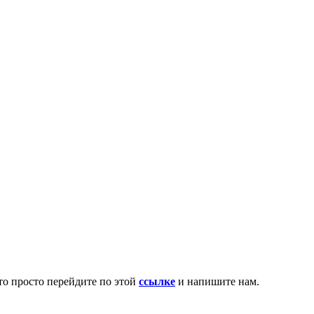
то просто перейдите по этой
ссылке
и напишите нам.