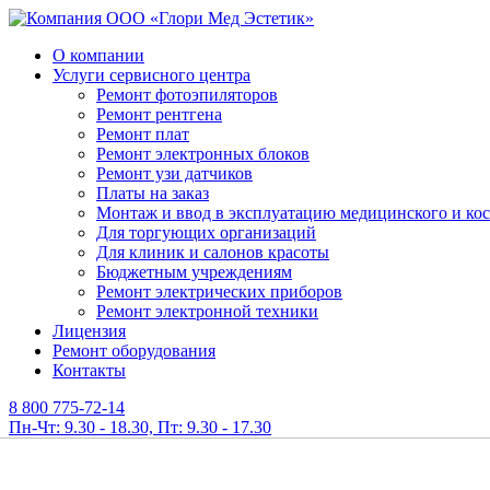
О компании
Услуги сервисного центра
Ремонт фотоэпиляторов
Ремонт рентгена
Ремонт плат
Ремонт электронных блоков
Ремонт узи датчиков
Платы на заказ
Монтаж и ввод в эксплуатацию медицинского и ко
Для торгующих организаций
Для клиник и салонов красоты
Бюджетным учреждениям
Ремонт электрических приборов
Ремонт электронной техники
Лицензия
Ремонт оборудования
Контакты
8 800 775-72-14
Пн-Чт: 9.30 - 18.30, Пт: 9.30 - 17.30