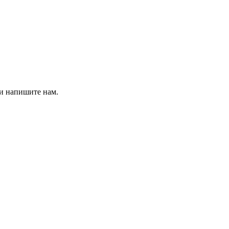
 и напишите нам.