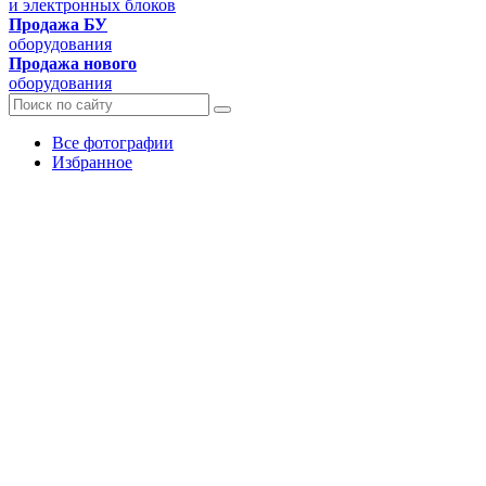
и электронных блоков
Продажа БУ
оборудования
Продажа нового
оборудования
Все фотографии
Избранное