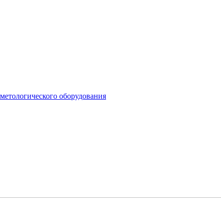
сметологического оборудования