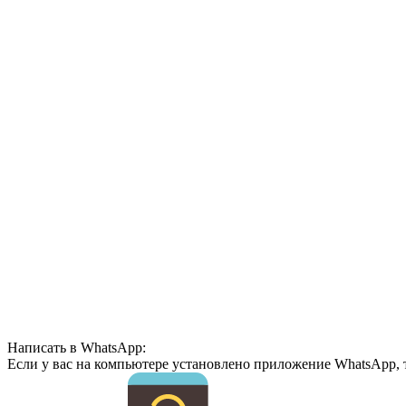
Написать в WhatsApp:
Если у вас на компьютере установлено приложение WhatsApp, 