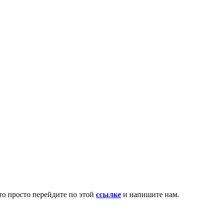
то просто перейдите по этой
ссылке
и напишите нам.