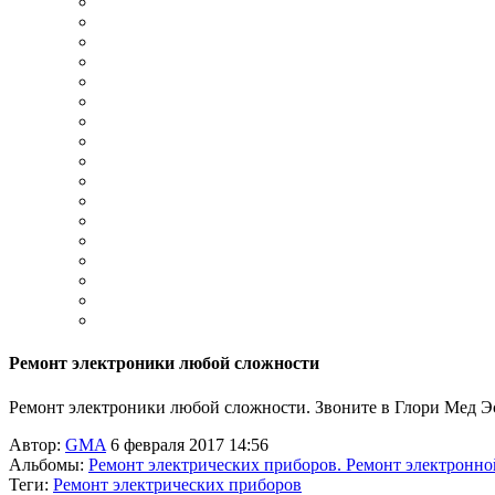
Ремонт электроники любой сложности
Ремонт электроники любой сложности. Звоните в Глори Мед Эст
Автор:
GMA
6 февраля 2017 14:56
Альбомы:
Ремонт электрических приборов. Ремонт электронно
Теги:
Ремонт электрических приборов