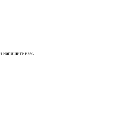
 и напишите нам.