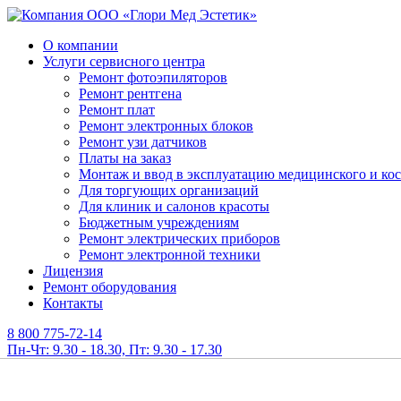
О компании
Услуги сервисного центра
Ремонт фотоэпиляторов
Ремонт рентгена
Ремонт плат
Ремонт электронных блоков
Ремонт узи датчиков
Платы на заказ
Монтаж и ввод в эксплуатацию медицинского и ко
Для торгующих организаций
Для клиник и салонов красоты
Бюджетным учреждениям
Ремонт электрических приборов
Ремонт электронной техники
Лицензия
Ремонт оборудования
Контакты
8 800 775-72-14
Пн-Чт: 9.30 - 18.30, Пт: 9.30 - 17.30