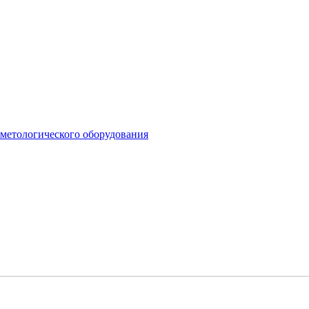
сметологического оборудования