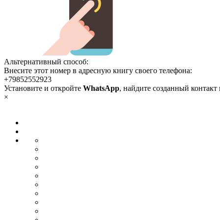
Альтернативный способ:
Внесите этот номер в адресную книгу своего телефона:
+79852552923
Установите и откройте
WhatsApp
, найдите созданный контакт
×