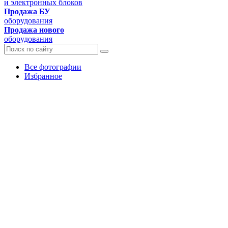
и электронных блоков
Продажа БУ
оборудования
Продажа нового
оборудования
Все фотографии
Избранное