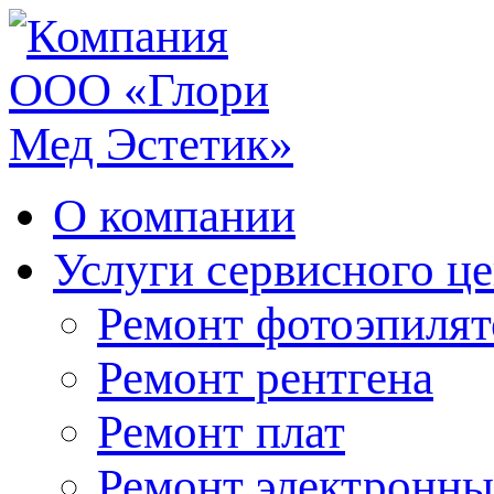
О компании
Услуги сервисного ц
Ремонт фотоэпилят
Ремонт рентгена
Ремонт плат
Ремонт электронны