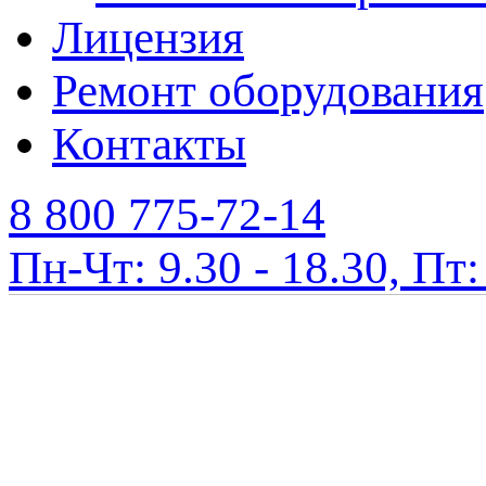
Лицензия
Ремонт оборудования
Контакты
8 800 775-72-14
Пн-Чт: 9.30 - 18.30, Пт: