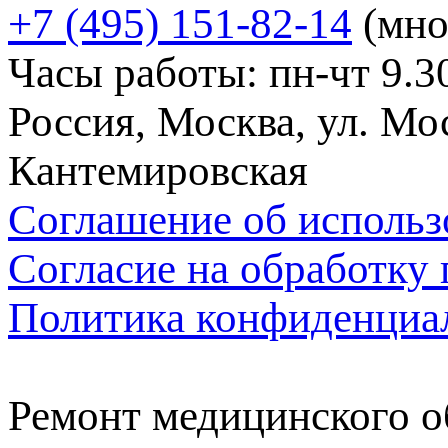
+7 (495) 151-82-14
(мно
Часы работы: пн-чт 9.30
Россия, Москва, ул. Мос
Кантемировская
Соглашение об использ
Согласие на обработку
Политика конфиденциа
Ремонт медицинского о