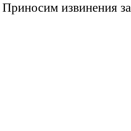
Приносим извинения за