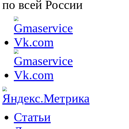
по всей России
Статьи