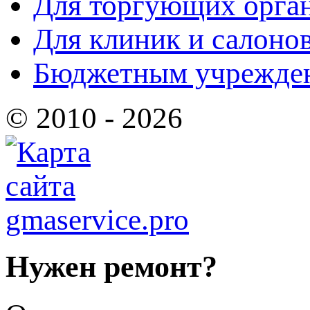
Для торгующих орга
Для клиник и салоно
Бюджетным учрежде
© 2010 - 2026
Нужен ремонт?