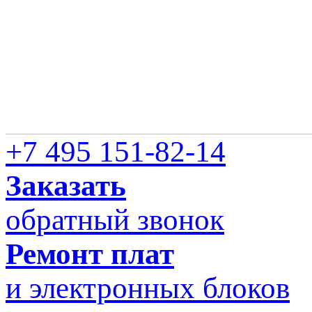
+7 495 151-82-14
Заказать
обратный звонок
Ремонт плат
и электронных блоков