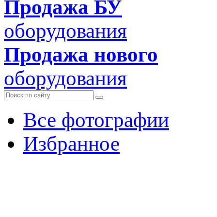
Продажа БУ
оборудования
Продажа нового
оборудования
Все фотографии
Избранное