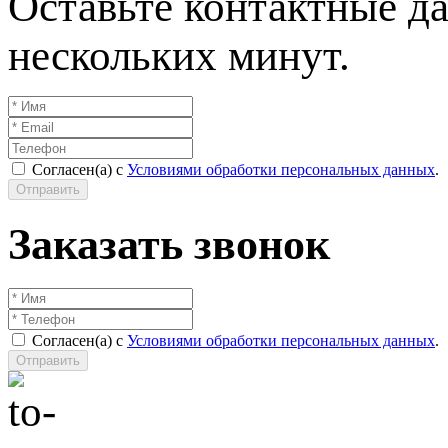
Оставьте контактные да
нескольких минут.
Согласен(а) с
Условиями обработки персональных данных
.
Отправить
Заказать звонок
Согласен(а) с
Условиями обработки персональных данных
.
Отправить