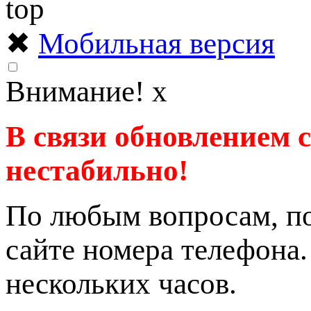
✖
Мобильная версия
Внимание!
x
В связи обновлением 
нестабильно!
По любым вопросам, по
сайте номера телефона
нескольких часов.