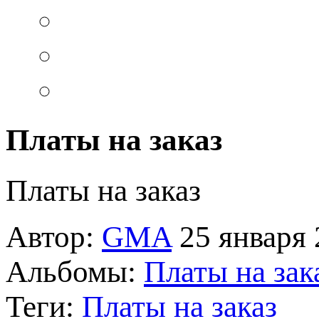
Платы на заказ
Платы на заказ
Автор:
GMA
25 января 
Альбомы:
Платы на зак
Теги:
Платы на заказ