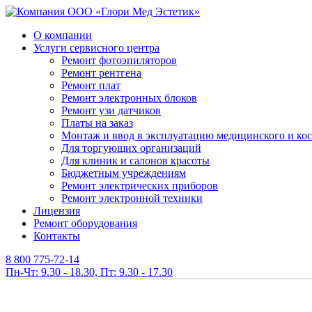
О компании
Услуги сервисного центра
Ремонт фотоэпиляторов
Ремонт рентгена
Ремонт плат
Ремонт электронных блоков
Ремонт узи датчиков
Платы на заказ
Монтаж и ввод в эксплуатацию медицинского и ко
Для торгующих организаций
Для клиник и салонов красоты
Бюджетным учреждениям
Ремонт электрических приборов
Ремонт электронной техники
Лицензия
Ремонт оборудования
Контакты
8 800 775-72-14
Пн-Чт: 9.30 - 18.30, Пт: 9.30 - 17.30