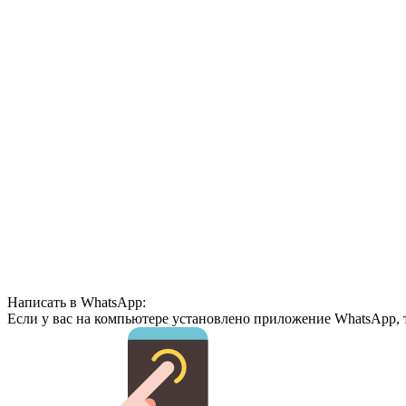
Написать в WhatsApp:
Если у вас на компьютере установлено приложение WhatsApp, 