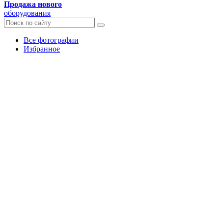
Продажа нового
оборудования
Все фотографии
Избранное