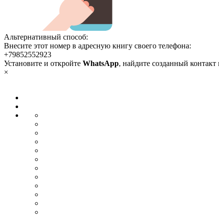
Альтернативный способ:
Внесите этот номер в адресную книгу своего телефона:
+79852552923
Установите и откройте
WhatsApp
, найдите созданный контакт
×