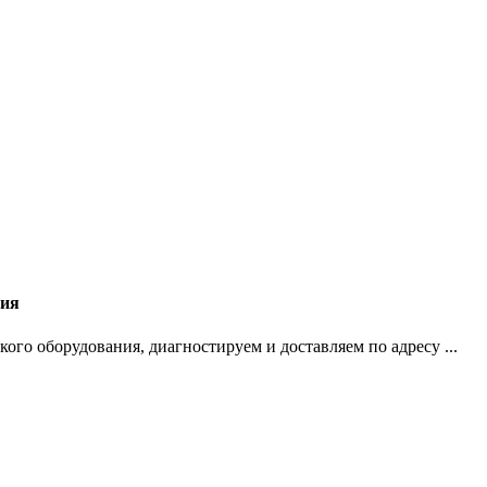
ния
го оборудования, диагностируем и доставляем по адресу ...