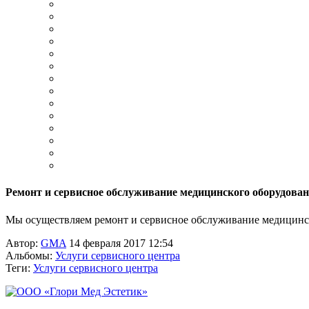
Ремонт и сервисное обслуживание медицинского оборудова
Мы осуществляем ремонт и сервисное обслуживание медицинско
Автор:
GMA
14 февраля 2017 12:54
Альбомы:
Услуги сервисного центра
Теги:
Услуги сервисного центра