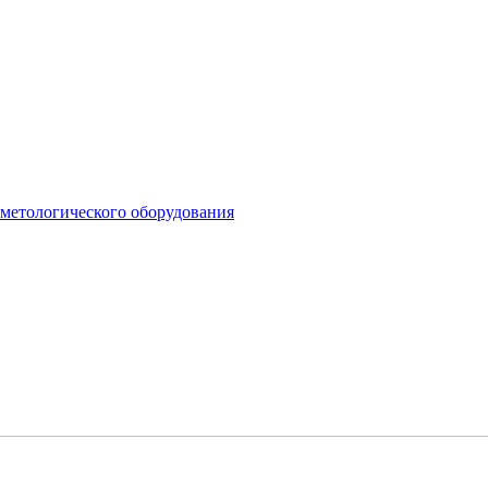
сметологического оборудования