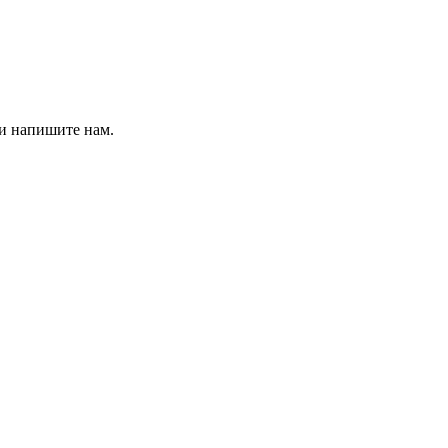
 и напишите нам.