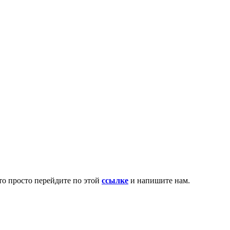
то просто перейдите по этой
ссылке
и напишите нам.