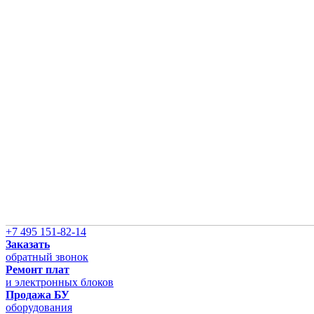
+7 495 151-82-14
Заказать
обратный звонок
Ремонт плат
и электронных блоков
Продажа БУ
оборудования